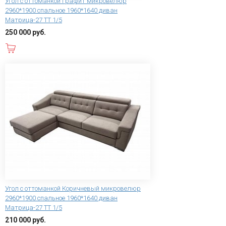
Угол с оттоманкой Графит микровелюр
2960*1900 спальное 1960*1640 диван
Матрица-27 ТТ 1/5
250 000 руб.
В корзину
Угол с оттоманкой Коричневый микровелюр
2960*1900 спальное 1960*1640 диван
Матрица-27 ТТ 1/5
210 000 руб.