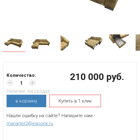
210 000 руб.
Количество:
Наличие:
на складе
в корзину
Купить в 1 клик
Нашли ошибку на сайте? Напишите нам -
manager2@expopk.ru