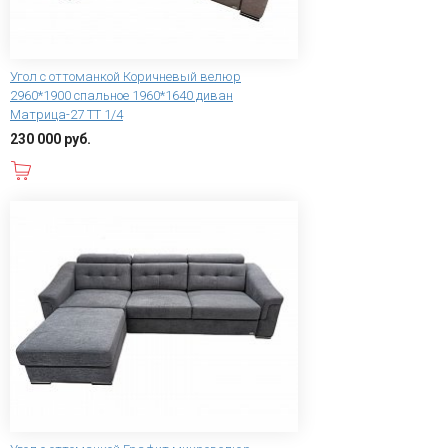
Угол с оттоманкой Коричневый велюр
2960*1900 спальное 1960*1640 диван
Матрица-27 ТТ 1/4
230 000 руб.
В корзину