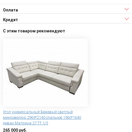
Оплата
Кредит
С этим товаром рекомендуют
Угол универсальный Бежевый светлый
микровелюр 2969*2140 спальное 1960*1640
диван Матрица-27 ТТ 1/5
265 000 руб.