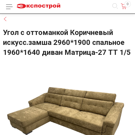
0
Каталог товаров
Назад
Угол с оттоманкой Коричневый
искусс.замша 2960*1900 спальное
1960*1640 диван Матрица-27 ТТ 1/5