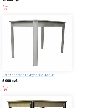
15 000 руб.
В корзину
Ноги для стола Гамбург №23 Белые
5 000 руб.
В корзину