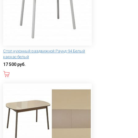
Стол кухонный раздвижной Раунд-94 Белый
каркас белый
17 500 руб.
В корзину