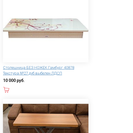
Столешница БЕЗ НОЖЕК Гамбург 40878
Текстура №27 дуб выбелен ЛДСП
10 000 руб.
В корзину