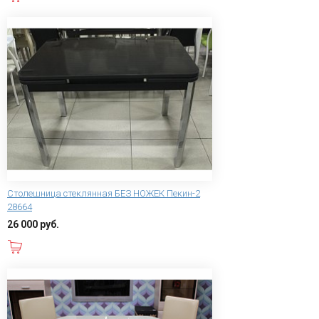
Столешница стеклянная БЕЗ НОЖЕК Пекин-2
28664
26 000 руб.
В корзину