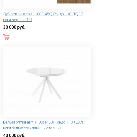
Дуб веллингтон 1100(1450) Рондо-110 ЛДСП
ноги черные 1/1
30 000 руб.
В корзину
Белый оптивайт 1100(1450) Рондо-110 ЛДСП
ноги белые стеклянный стол 1/1
40 000 руб.