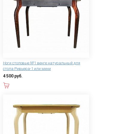
Ноги столовые №1 венге натуральный для
стола Ривьера-1 или мини
4 500 руб.
В корзину