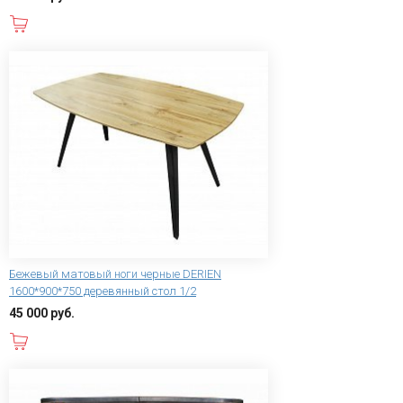
В корзину
Бежевый матовый ноги черные DERIEN
1600*900*750 деревянный стол 1/2
45 000 руб.
В корзину