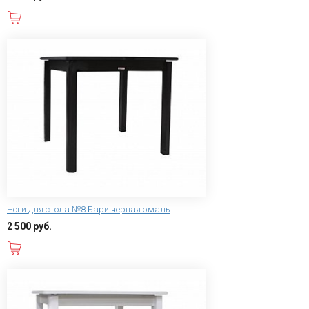
В корзину
Ноги для стола №8 Бари черная эмаль
2 500 руб.
В корзину