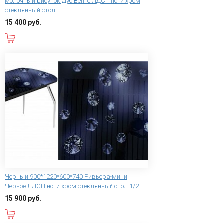
молочный рисунок Дуб Венге ЛДСП ноги хром
стеклянный стол
15 400 руб.
В корзину
Черный 900*1220*600*740 Ривьера-мини
Черное ЛДСП ноги хром стеклянный стол 1/2
15 900 руб.
В корзину