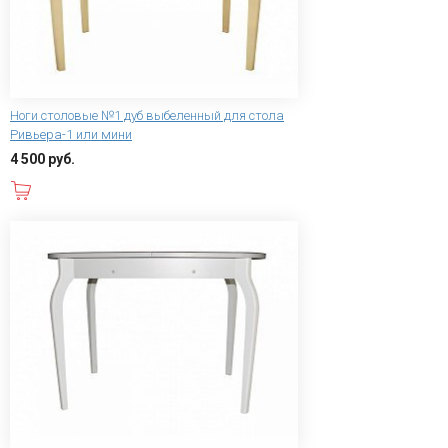
Ноги столовые №1 дуб выбеленный для стола
Ривьера-1 или мини
4 500 руб.
В корзину