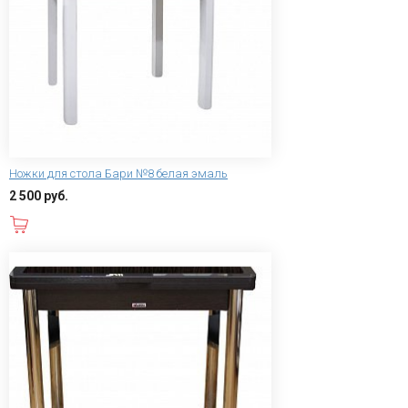
Ножки для стола Бари №8 белая эмаль
2 500 руб.
В корзину