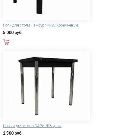
Ноги для стола Гамбург №23 Коричневые
5 000 руб.
В корзину
Ножки для стола БАРИ №6 хром
2 500 руб.