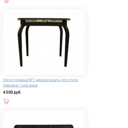
В корзину
Ноги столовые №1 черная эмаль для стола
Ривьера-1 или мини
4 500 руб.
В корзину