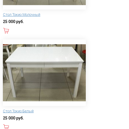
Стол Токио Молочный
25 000 руб.
В корзину
Стол Токио Белый
25 000 руб.
В корзину