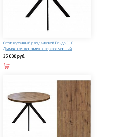
Стол кухонный раздвижной Рондо-110
Дымчатая керамика каркас черный
35 000 руб.
В корзину