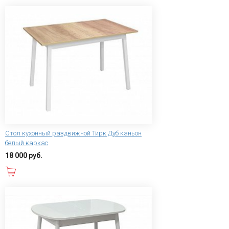
Стол кухонный раздвижной Тирк Дуб каньон
белый каркас
18 000 руб.
В корзину