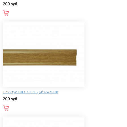
200 руб.
В корзину
Плинтус FRESKO-58 Дуб жженый
200 руб.
В корзину