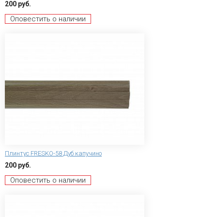
200 руб.
Оповестить о наличии
Плинтус FRESKO-58 Дуб капучино
200 руб.
Оповестить о наличии