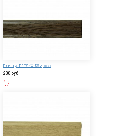
Плинтус FRESKO-58 Ироко
200 руб.
В корзину