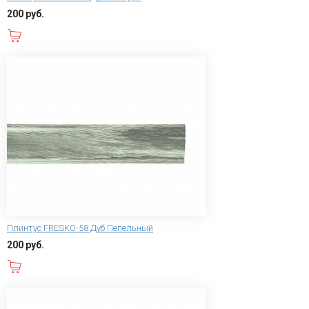
200 руб.
В корзину
Плинтус FRESKO-58 Дуб Пепельный
200 руб.
В корзину