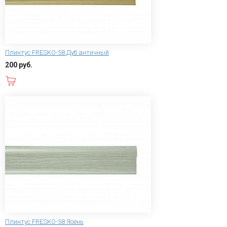
Плинтус FRESKO-58 Дуб античный
200 руб.
В корзину
Плинтус FRESKO-58 Ясень