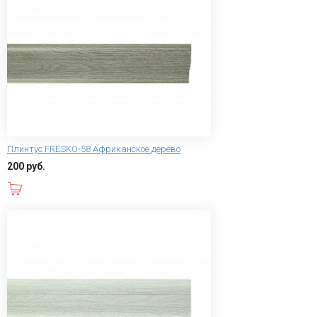
Плинтус FRESKO-58 Африканское дерево
200 руб.
В корзину