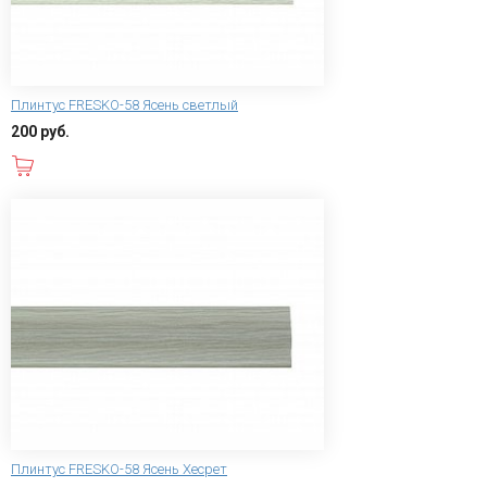
Плинтус FRESKO-58 Ясень светлый
200 руб.
В корзину
Плинтус FRESKO-58 Ясень Хесрет