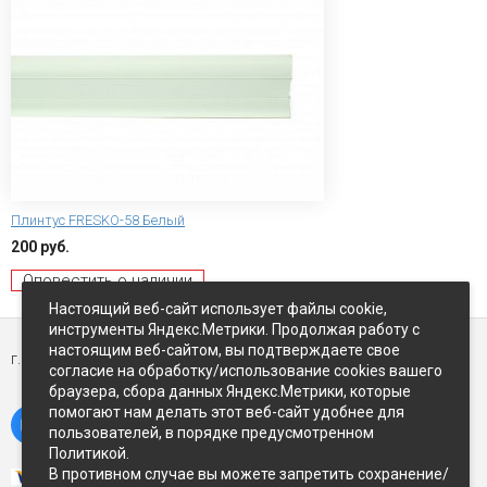
Плинтус FRESKO-58 Белый
200 руб.
Оповестить о наличии
Настоящий веб-сайт использует файлы cookie,
инструменты Яндекс.Метрики. Продолжая работу с
настоящим веб-сайтом, вы подтверждаете свое
г. Петропавловск-Камчатский,
ул Восточное-шоссе, д.5
согласие на обработку/использование cookies вашего
браузера, сбора данных Яндекс.Метрики, которые
помогают нам делать этот веб-сайт удобнее для
пользователей, в порядке предусмотренном
Политикой.
В противном случае вы можете запретить сохранение/