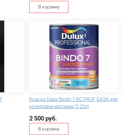
В корзину
F
Краска Dulux Bindo 7 BC PROF БАЗА для
колеровки матовая (2,25л)
2 500 руб.
В корзину