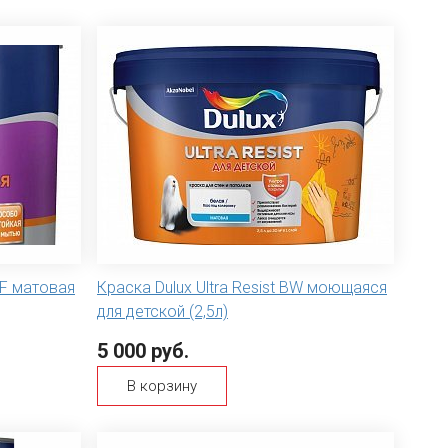
OF матовая
Краска Dulux Ultra Resist BW моющаяся
для детской (2,5л)
5 000 руб.
В корзину