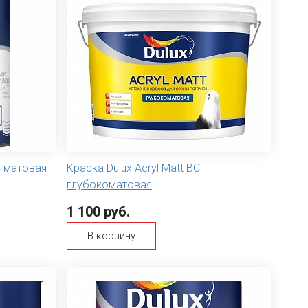
C матовая
Краска Dulux Acryl Matt ВС
глубокоматовая
1 100 руб.
В корзину