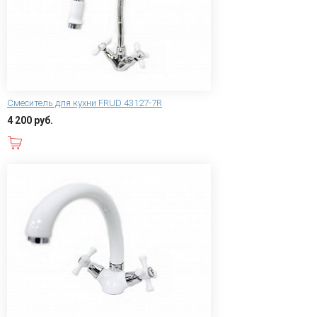
Смеситель для кухни FRUD 43127-7R
4 200 руб.
В корзину