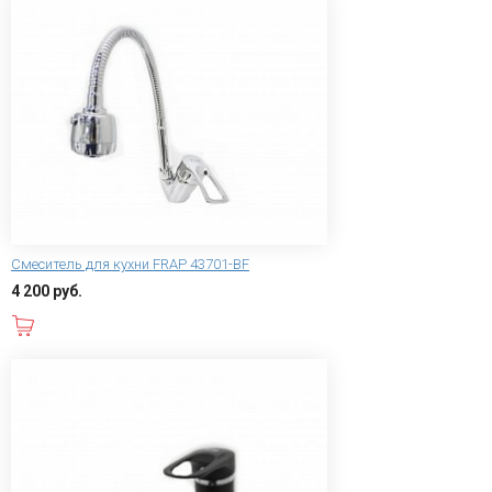
Смеситель для кухни FRAP 43701-BF
4 200 руб.
В корзину