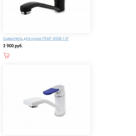
Смеситель для кухни FRAP 4928-11F
3 900 руб.
В корзину