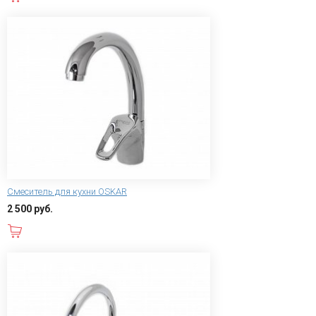
Смеситель для кухни OSKAR
2 500 руб.
В корзину