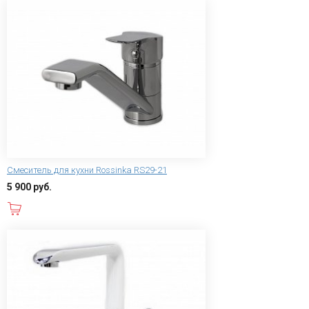
Смеситель для кухни Rossinka RS29-21
5 900 руб.
В корзину