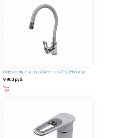
Смеситель для кухни Rossinka Z35-35U-Gray
9 900 руб.
В корзину