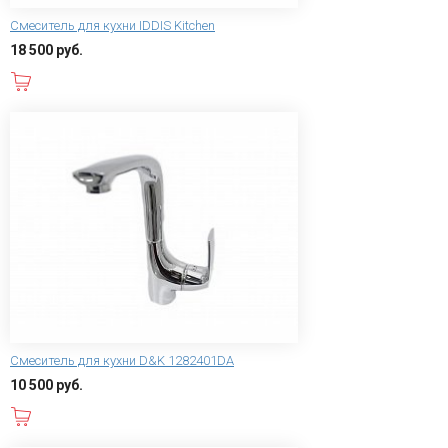
Смеситель для кухни IDDIS Kitchen
18 500 руб.
В корзину
Смеситель для кухни D&K 1282401DA
10 500 руб.
В корзину