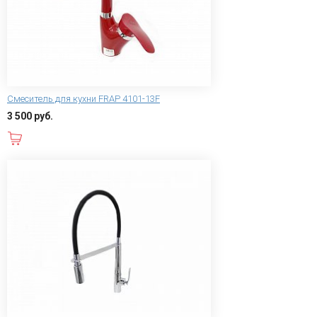
Смеситель для кухни FRAP 4101-13F
3 500 руб.
В корзину