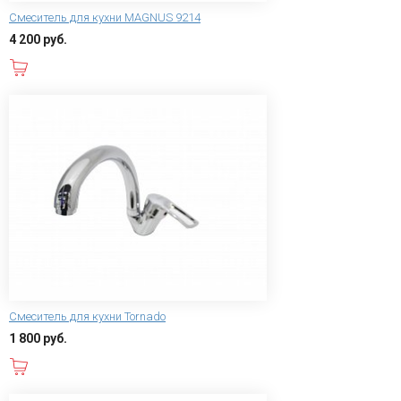
Смеситель для кухни MAGNUS 9214
4 200 руб.
В корзину
Смеситель для кухни Tornado
1 800 руб.
В корзину