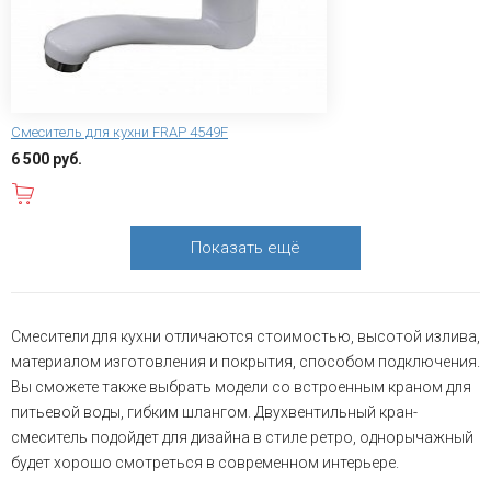
Смеситель для кухни FRAP 4549F
6 500 руб.
В корзину
Показать ещё
Смесители для кухни отличаются стоимостью, высотой излива,
материалом изготовления и покрытия, способом подключения.
Вы сможете также выбрать модели со встроенным краном для
питьевой воды, гибким шлангом. Двухвентильный кран-
смеситель подойдет для дизайна в стиле ретро, однорычажный
будет хорошо смотреться в современном интерьере.