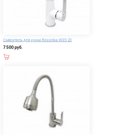
Смеситель для кухни Rossinka W35-23
7 500 руб.
В корзину