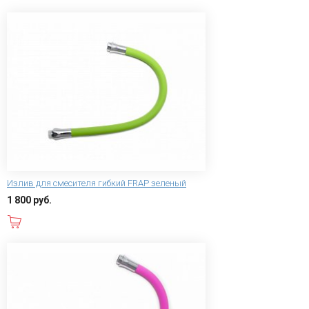
Излив для смесителя гибкий FRAP зеленый
1 800 руб.
В корзину