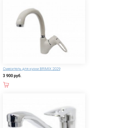
Смеситель для кухни BRIMIX 2029
3 900 руб.
В корзину