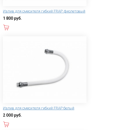
Излив для смесителя гибкий FRAP фиолетовый
1 800 руб.
В корзину
Излив для смесителя гибкий FRAP белый
2 000 руб.
В корзину