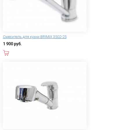
Смеситель для кухни BRIMIX 3502-25
1 900 руб.
В корзину