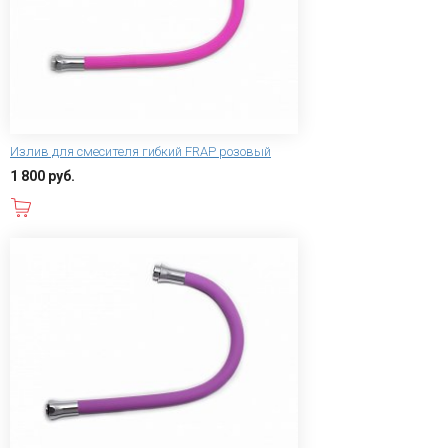
Излив для смесителя гибкий FRAP розовый
1 800 руб.
В корзину