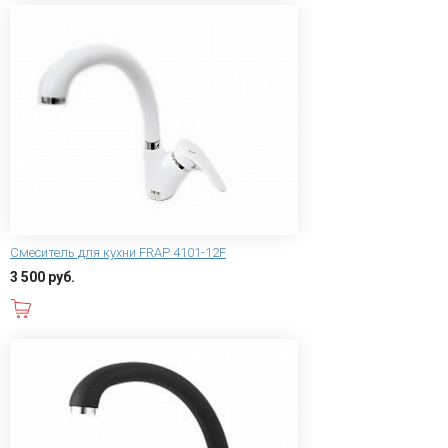
Смеситель для кухни FRAP 4101-12F
3 500 руб.
В корзину