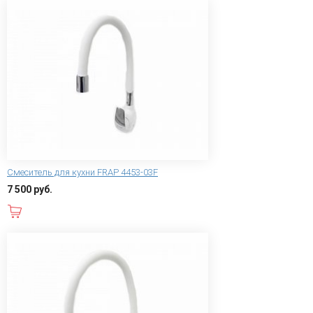
Смеситель для кухни FRAP 4453-03F
7 500 руб.
В корзину