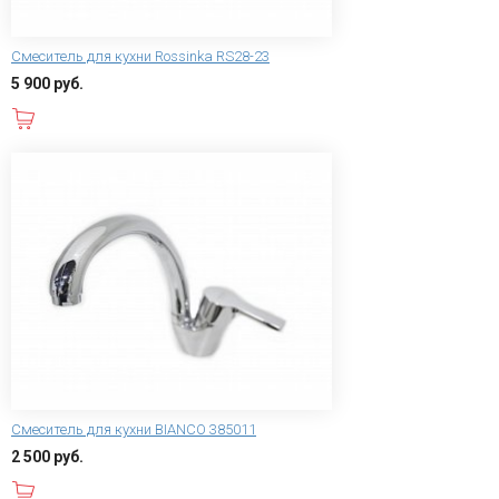
Смеситель для кухни Rossinka RS28-23
5 900 руб.
В корзину
Смеситель для кухни BIANCO 385011
2 500 руб.
В корзину