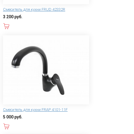
Смеситель для кухни FRUD 42332R
3 200 руб.
В корзину
Смеситель для кухни FRAP 4101-11F
5 000 руб.
В корзину