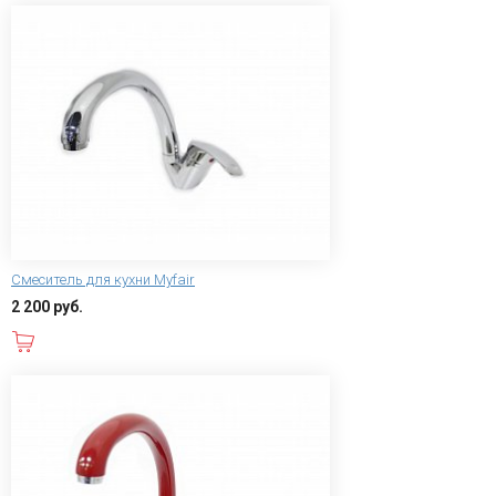
Смеситель для кухни Myfair
2 200 руб.
В корзину