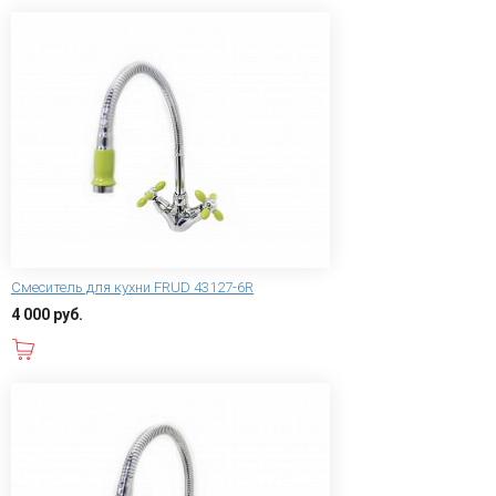
Смеситель для кухни FRUD 43127-6R
4 000 руб.
В корзину