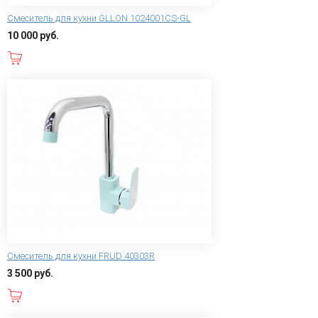
Смеситель для кухни GLLON 1024001CS-GL
10 000 руб.
В корзину
Смеситель для кухни FRUD 40303R
3 500 руб.
В корзину