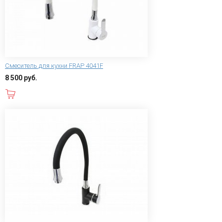
Смеситель для кухни FRAP 4041F
8 500 руб.
В корзину