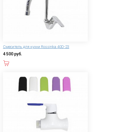
Смеситель для кухни Rossinka 40D-23
4 500 руб.
В корзину