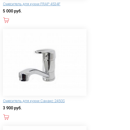
Смеситель для кухни FRAP 4534F
5 000 руб.
В корзину
Смеситель для кухни Санакс 2450S
3 900 руб.
В корзину