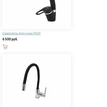
Смеситель для кухни FRAP
6 500 руб.
В корзину