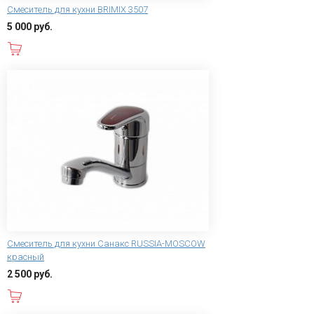
Смеситель для кухни BRIMIX 3507
5 000 руб.
В корзину
Смеситель для кухни Санакс RUSSIA-MOSCOW
красный
2 500 руб.
В корзину