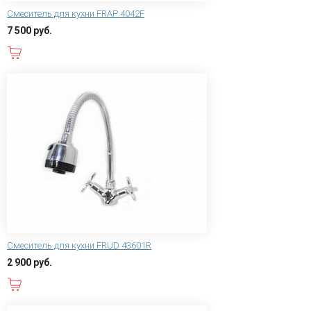
Смеситель для кухни FRAP 4042F
7 500 руб.
В корзину
Смеситель для кухни FRUD 43601R
2 900 руб.
В корзину