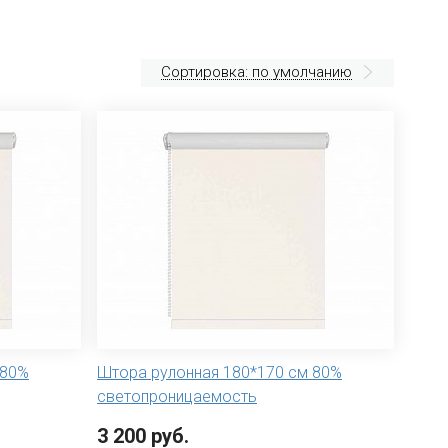
Сортировка: по умолчанию
 80%
Штора рулонная 180*170 см 80%
светопроницаемость
3 200 руб.