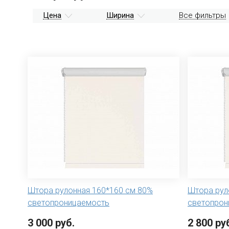
Цена
Ширина
Все фильтры
Штора рулонная 160*160 см 80%
Штора рул
светопроницаемость
светопрон
3 000 руб.
2 800 ру