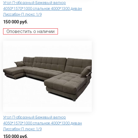
Угол П-образный Бежевый велюр
4050*1570*1000 спальное 4000*1300 диван
Лиссабон-П люкс 1/9
150 000 руб.
Оповестить о наличии
Угол П-образный Бежевый велюр
4050*1570*1000 спальное 4000*1300 диван
Лиссабон-П люкс 1/9
150 000 руб.