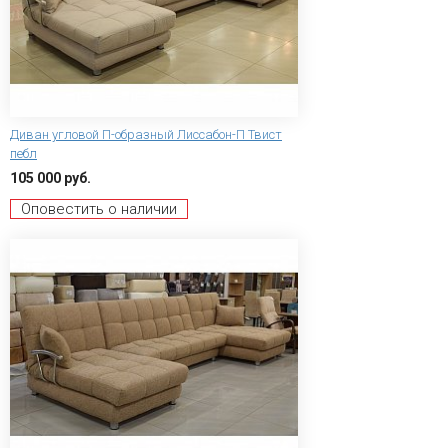
Диван угловой П-образный Лиссабон-П Твист
пебл
105 000 руб.
Оповестить о наличии