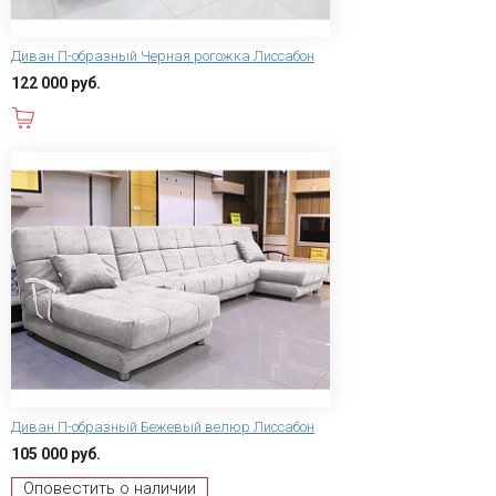
Диван П-образный Черная рогожка Лиссабон
122 000 руб.
В корзину
Диван П-образный Бежевый велюр Лиссабон
105 000 руб.
Оповестить о наличии