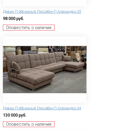
Диван П-образный Лиссабон-П Алехандро 05
98 000 руб.
Оповестить о наличии
Диван П-образный Лиссабон-П Алехандро 04
130 000 руб.
Оповестить о наличии