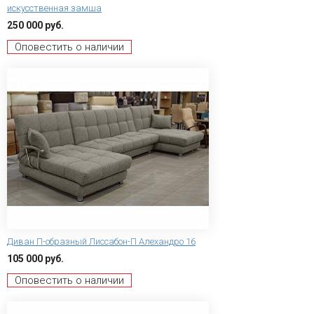
искусственная замша
250 000 руб.
Оповестить о наличии
Диван П-образный Лиссабон-П Алехандро 16
105 000 руб.
Оповестить о наличии