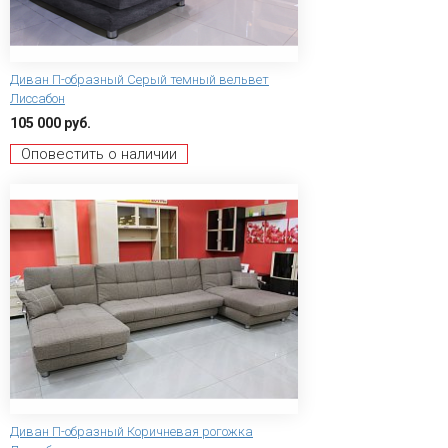
Диван П-образный Серый темный вельвет
Лиссабон
105 000 руб.
Оповестить о наличии
Диван П-образный Коричневая рогожка