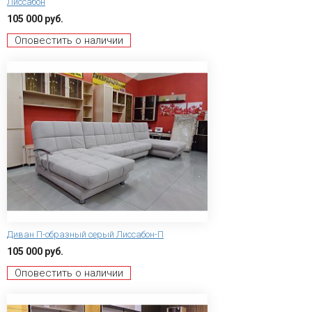
Лиссабон
105 000 руб.
Оповестить о наличии
Диван П-образный серый Лиссабон-П
105 000 руб.
Оповестить о наличии