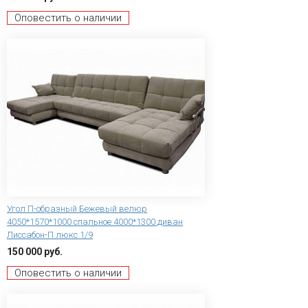
Оповестить о наличии
Угол П-образный Бежевый велюр
4050*1570*1000 спальное 4000*1300 диван
Лиссабон-П люкс 1/9
150 000 руб.
Оповестить о наличии