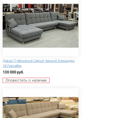
Диван П-образный Серый темный Алехандро
18 Лиссабон
130 000 руб.
Оповестить о наличии