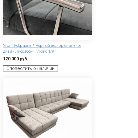
Угол П-образный Чёрный велюр спальное
диван Лиссабон-П люкс 1/9
120 000 руб.
Оповестить о наличии