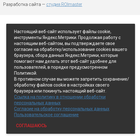
Разработка сайта —
студия ROImaster
Настоящий веб-сайт использует файлы cookie,
инструменты Яндекс.Метрики. Продолжая работу с
настоящим веб-сайтом, вы подтверждаете свое
согласие на обработку/использование cookies вашего
браузера, сбора данных Яндекс.Метрики, которые
помогают нам делать этот веб-сайт удобнее для
пользователей, в порядке предусмотренном
Политикой.
В противном случае вы можете запретить сохранение/
обработку файлов cookie в настройках своего
браузера или покинуть настоящий веб-сайт.
Ссылка на политику в отношении обработки
персональных данных
Согласие на обработку персональных данных
Пользовательское соглашение
СОГЛАШАЮСЬ