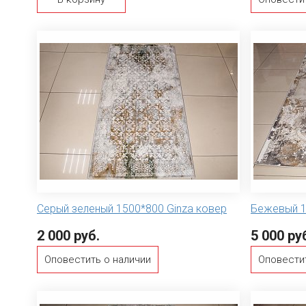
Серый зеленый 1500*800 Ginza ковер
Бежевый 1
2 000 руб.
5 000 ру
Оповестить о наличии
Оповести