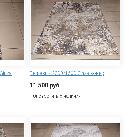
Ginza
Бежевый 2300*1600 Ginza ковер
11 500 руб.
Оповестить о наличии