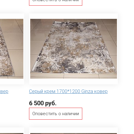
овер
Серый крем 1700*1200 Ginza ковер
6 500 руб.
Оповестить о наличии