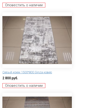
Оповестить о наличии
Серый крем 1500*800 Ginza ковер
2 800 руб.
Оповестить о наличии