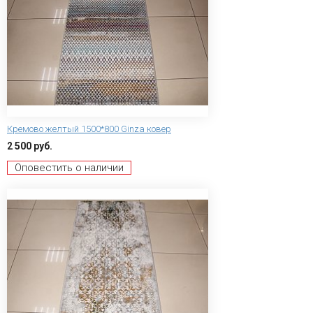
Кремово желтый 1500*800 Ginza ковер
2 500 руб.
Оповестить о наличии