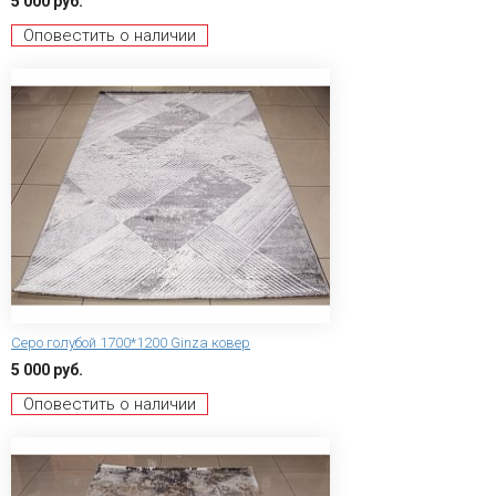
5 000 руб.
Оповестить о наличии
Серо голубой 1700*1200 Ginza ковер
5 000 руб.
Оповестить о наличии