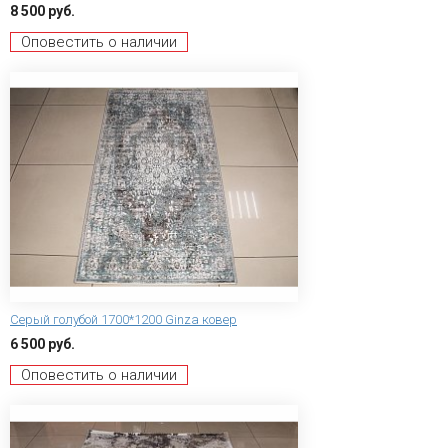
8 500 руб.
Оповестить о наличии
Серый голубой 1700*1200 Ginza ковер
6 500 руб.
Оповестить о наличии