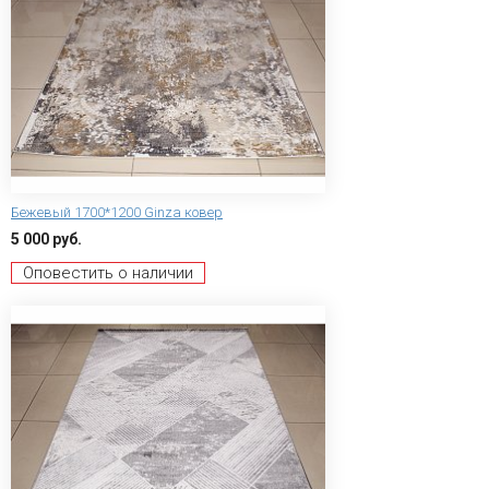
Бежевый 1700*1200 Ginza ковер
5 000 руб.
Оповестить о наличии