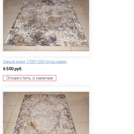
Серый крем 1700*1200 Ginza ковер
6 500 руб.
Оповестить о наличии