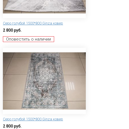
Серо голубой 1500*800 Ginza ковер
2 800 руб.
Оповестить о наличии
Серо голубой 1500*800 Ginza ковер
2 800 руб.