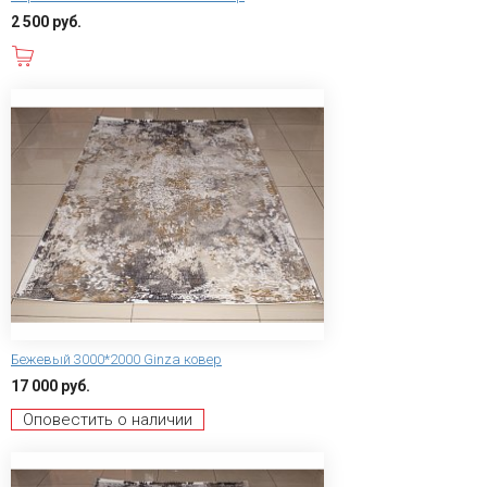
2 500 руб.
В корзину
Бежевый 3000*2000 Ginza ковер
17 000 руб.
Оповестить о наличии