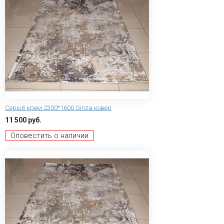
Серый крем 2300*1600 Ginza ковер
11 500 руб.
Оповестить о наличии