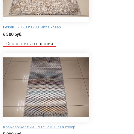
Бежевый 1700*1200 Ginza ковер
6 500 руб.
Оповестить о наличии
Кремово желтый 1700*1200 Ginza ковер