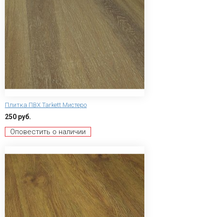
Плитка ПВХ Tarkett Мистеро
250 руб.
Оповестить о наличии