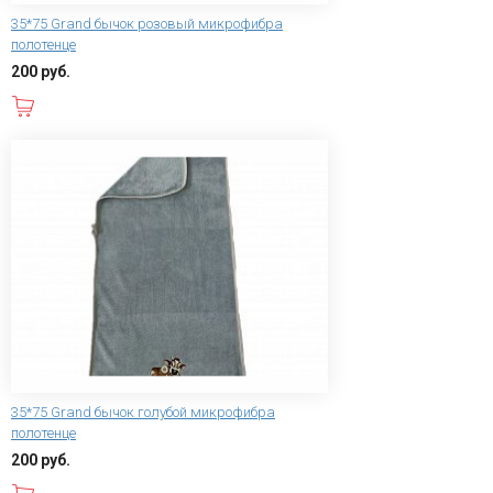
35*75 Grand бычок розовый микрофибра
полотенце
200 руб.
В корзину
35*75 Grand бычок голубой микрофибра
полотенце
200 руб.