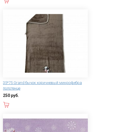
В корзину
35*75 Grand бычок коричневый микрофибра
полотенце
250 руб.
В корзину