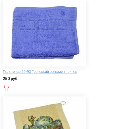
Полотенце 50*90 Греческий орнамент синее
250 руб.
В корзину