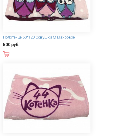
Полотенце 60*120 Совушки M махровое
500 руб.
В корзину