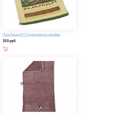
Полотенце 35*75 кухня весна карабин
250 руб.
В корзину