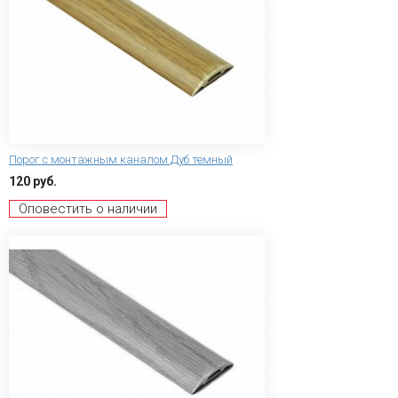
Порог с монтажным каналом Дуб темный
120 руб.
Оповестить о наличии