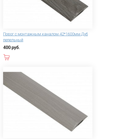
Порог с монтажным каналом 42*1600мм Дуб
пепельный
400 руб.
В корзину