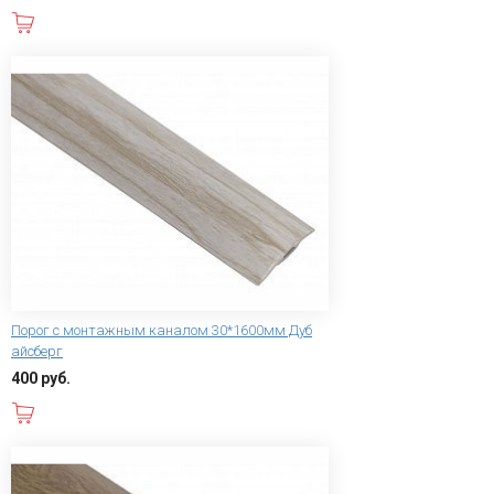
В корзину
Порог с монтажным каналом 30*1600мм Дуб
айсберг
400 руб.
В корзину