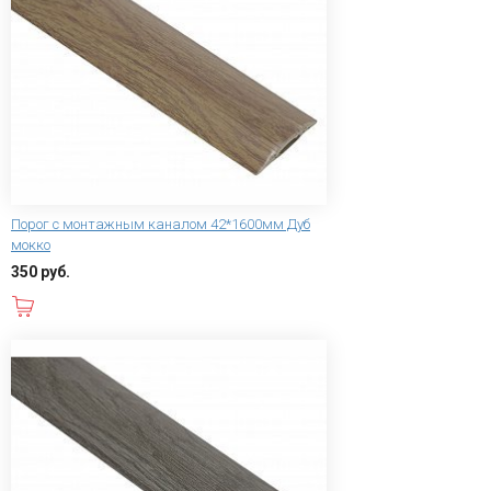
Порог с монтажным каналом 42*1600мм Дуб
мокко
350 руб.
В корзину