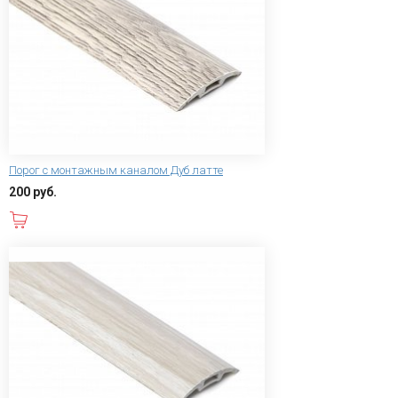
Порог с монтажным каналом Дуб латте
200 руб.
В корзину