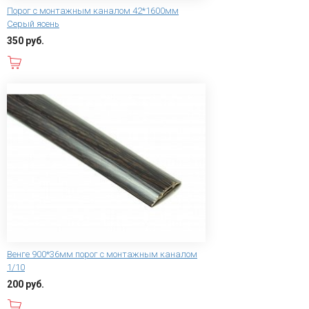
Порог с монтажным каналом 42*1600мм
Серый ясень
350 руб.
В корзину
Венге 900*36мм порог с монтажным каналом
1/10
200 руб.
В корзину