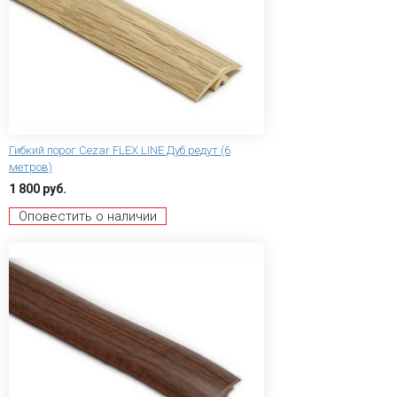
Гибкий порог Сezar FLEX LINE Дуб редут (6
метров)
1 800 руб.
Оповестить о наличии