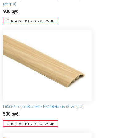
метра)
900 руб.
Оповестить о наличии
Гибкий порог Rico Flex №418 Ясень (3 метра)
500 руб.
Оповестить о наличии