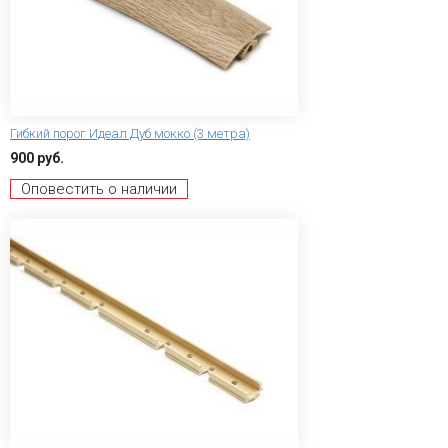
Гибкий порог Идеал Дуб мокко (3 метра)
900 руб.
Оповестить о наличии