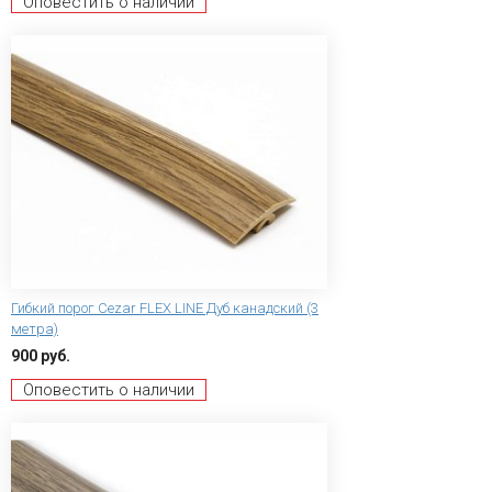
Оповестить о наличии
Гибкий порог Сezar FLEX LINE Дуб канадский (3
метра)
900 руб.
Оповестить о наличии