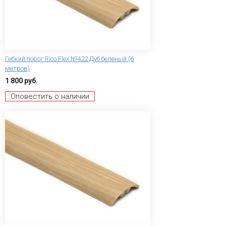
Гибкий порог Rico Flex №422 Дуб беленый (6
метров)
1 800 руб.
Оповестить о наличии