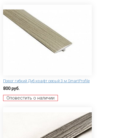
Порог гибкий Дуб крафт серый 3 м SmartProfile
800 руб.
Оповестить о наличии