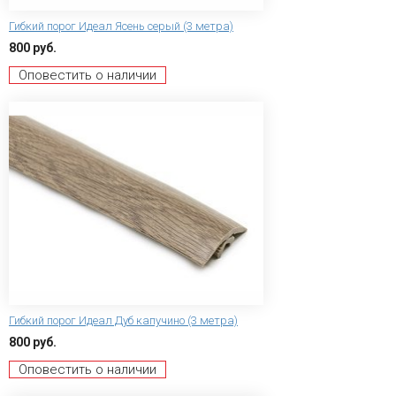
Гибкий порог Идеал Ясень серый (3 метра)
800 руб.
Оповестить о наличии
Гибкий порог Идеал Дуб капучино (3 метра)
800 руб.
Оповестить о наличии