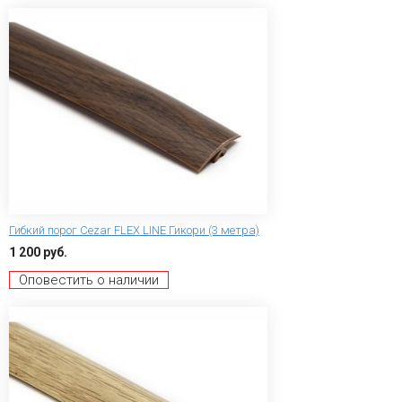
Гибкий порог Сezar FLEX LINE Гикори (3 метра)
1 200 руб.
Оповестить о наличии