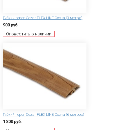
Гибкий порог Сezar FLEX LINE Сосна (3 метра)
900 руб.
Оповестить о наличии
Гибкий порог Сezar FLEX LINE Сосна (6 метров)
1 800 руб.