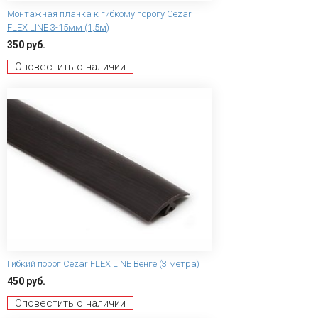
Монтажная планка к гибкому порогу Сezar
FLEX LINE 3-15мм (1,5м)
350 руб.
Оповестить о наличии
Гибкий порог Сezar FLEX LINE Венге (3 метра)
450 руб.
Оповестить о наличии