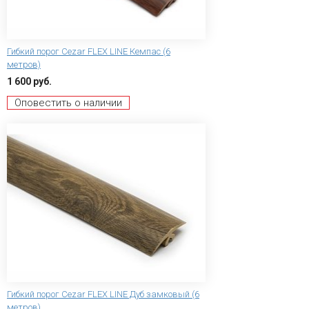
Гибкий порог Сezar FLEX LINE Кемпас (6
метров)
1 600 руб.
Оповестить о наличии
Гибкий порог Сezar FLEX LINE Дуб замковый (6
метров)