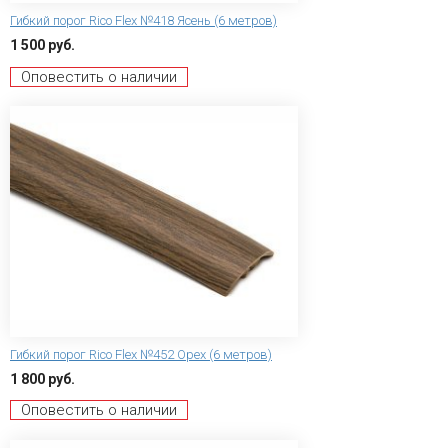
Гибкий порог Rico Flex №418 Ясень (6 метров)
1 500 руб.
Оповестить о наличии
Гибкий порог Rico Flex №452 Орех (6 метров)
1 800 руб.
Оповестить о наличии