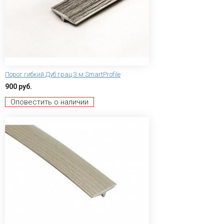
Порог гибкий Дуб грац 3 м SmartProfile
900 руб.
Оповестить о наличии