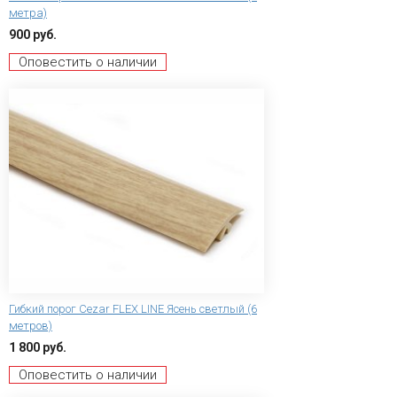
метра)
900 руб.
Оповестить о наличии
Гибкий порог Сezar FLEX LINE Ясень светлый (6
метров)
1 800 руб.
Оповестить о наличии