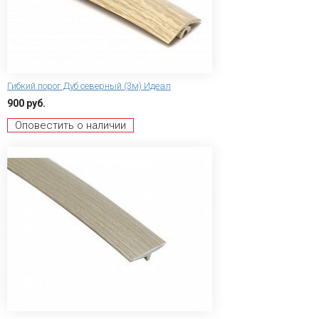
Гибкий порог Дуб северный (3м) Идеал
900 руб.
Оповестить о наличии