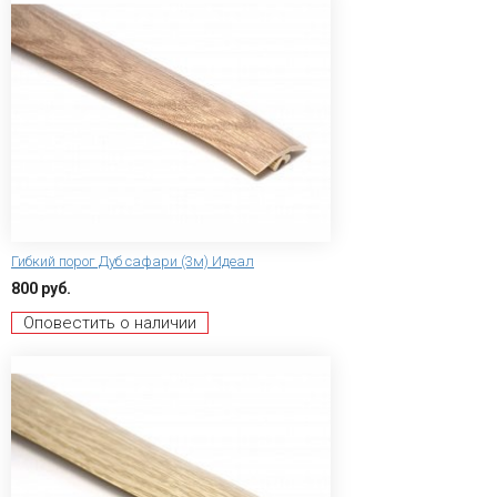
Гибкий порог Дуб сафари (3м) Идеал
800 руб.
Оповестить о наличии