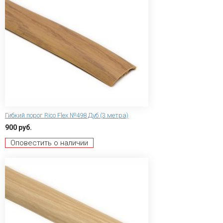
Гибкий порог Rico Flex №498 Дуб (3 метра)
900 руб.
Оповестить о наличии