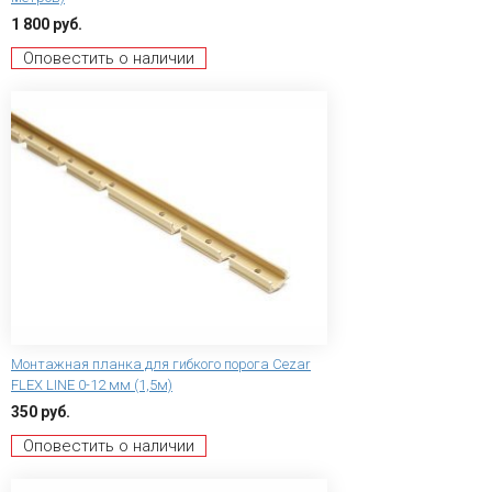
1 800 руб.
Оповестить о наличии
Монтажная планка для гибкого порога Сezar
FLEX LINE 0-12 мм (1,5м)
350 руб.
Оповестить о наличии