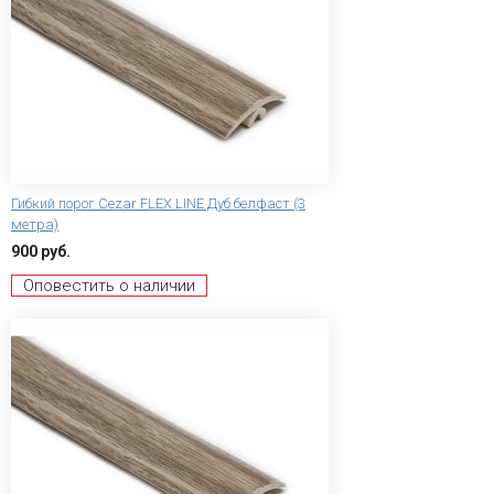
Гибкий порог Сezar FLEX LINE Дуб белфаст (3
метра)
900 руб.
Оповестить о наличии