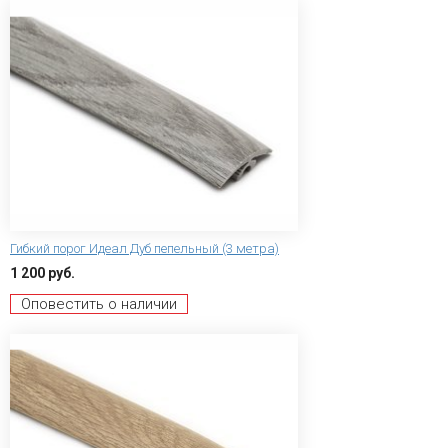
Гибкий порог Идеал Дуб пепельный (3 метра)
1 200 руб.
Оповестить о наличии