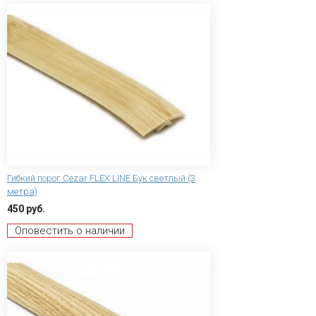
Гибкий порог Сezar FLEX LINE Бук светлый (3
метра)
450 руб.
Оповестить о наличии