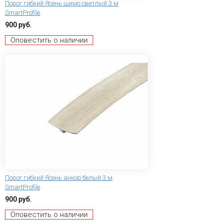
Порог гибкий Ясень шимо светлый 3 м
SmartProfile
900 руб.
Оповестить о наличии
Порог гибкий Ясень анкор белый 3 м
SmartProfile
900 руб.
Оповестить о наличии