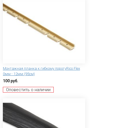
Монтажная планка к гибкому порогуRico Flex
0мм - 12мм (95см)
100 руб.
Оповестить о наличии