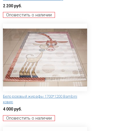
2 200 руб.
Оповестить о наличии
Бело розовый жирафы 1700*1200 Bambini
ковер
4 000 руб.
Оповестить о наличии