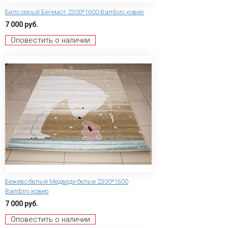
Бело серый Бегемот 2300*1600 Bambini ковер
7 000 руб.
Оповестить о наличии
Бежево белый Медведи белые 2300*1600
Bambini ковер
7 000 руб.
Оповестить о наличии