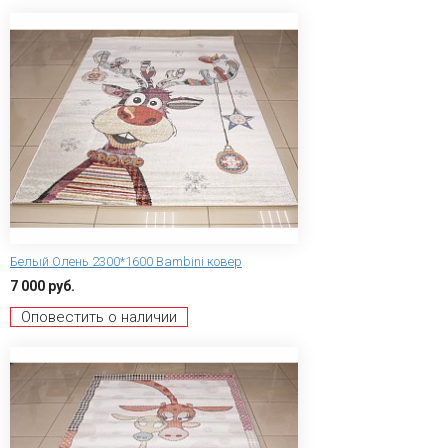
Белый Олень 2300*1600 Bambini ковер
7 000 руб.
Оповестить о наличии