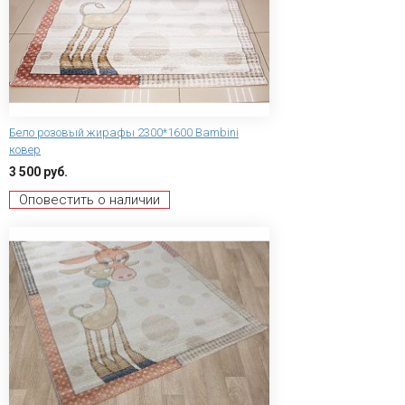
Бело розовый жирафы 2300*1600 Bambini
ковер
3 500 руб.
Оповестить о наличии