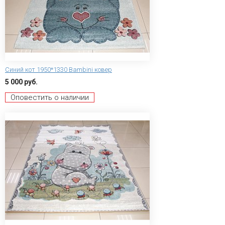
Синий кот 1950*1330 Bambini ковер
5 000 руб.
Оповестить о наличии