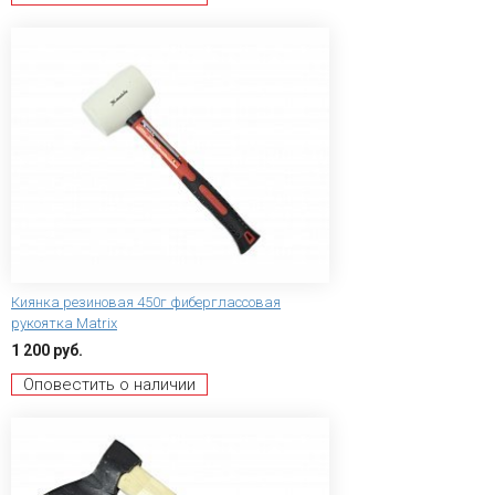
Киянка резиновая 450г фиберглассовая
рукоятка Matrix
1 200 руб.
Оповестить о наличии