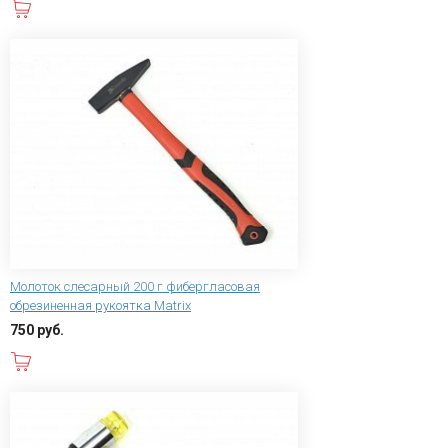
В корзину
Молоток слесарный 200 г фибергласовая
обрезиненная рукоятка Matrix
750 руб.
В корзину