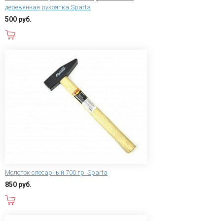
деревянная рукоятка Sparta
500 руб.
В корзину
Молоток слесарный 700 гр. Sparta
850 руб.
В корзину