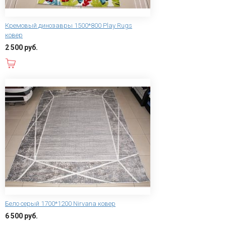
Кремовый динозавры 1500*800 Play Rugs
ковер
2 500 руб.
В корзину
Бело серый 1700*1200 Nirvana ковер
6 500 руб.