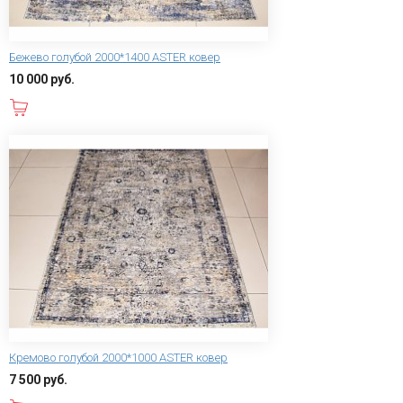
Бежево голубой 2000*1400 ASTER ковер
10 000 руб.
В корзину
Кремово голубой 2000*1000 ASTER ковер
7 500 руб.