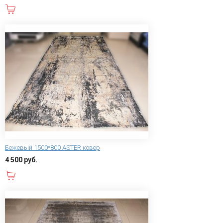
В корзину
Бежевый 1500*800 ASTER ковер
4 500 руб.
В корзину