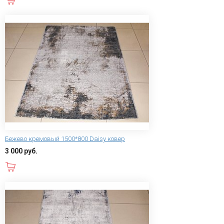
Бежево кремовый 1500*800 Daisy ковер
3 000 руб.
В корзину