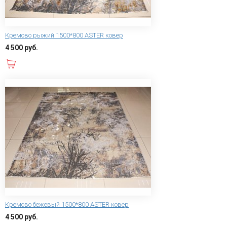
Кремово рыжий 1500*800 ASTER ковер
4 500 руб.
В корзину
Кремово бежевый 1500*800 ASTER ковер
4 500 руб.