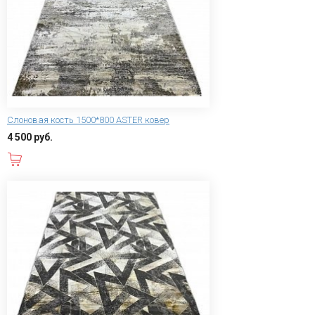
Слоновая кость 1500*800 ASTER ковер
4 500 руб.
В корзину