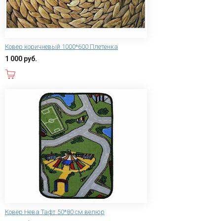
Ковер коричневый 1000*600 Плетенка
1 000 руб.
В корзину
Ковер Нева Тафт 50*80 см велюр