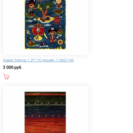
Ковер Mango 1.2*1.70 дизайн 11060/140
3 000 руб.
В корзину