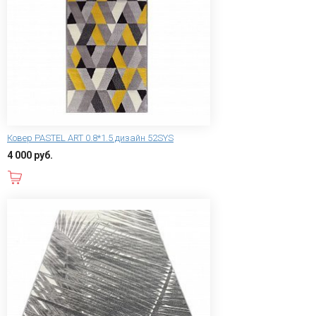
Ковер PASTEL ART 0.8*1.5 дизайн 52SYS
4 000 руб.
В корзину