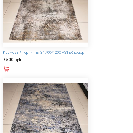
Кремовый горчичный 1700*1200 ASTER ковер
7 500 руб.
В корзину