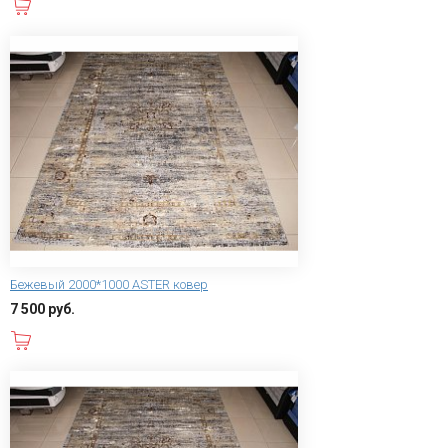
В корзину
Бежевый 2000*1000 ASTER ковер
7 500 руб.
В корзину