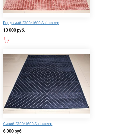
Бордовый 2300*1600 Soft ковер
10 000 руб.
В корзину
Синий 2300*1600 Soft ковер
6 000 руб.