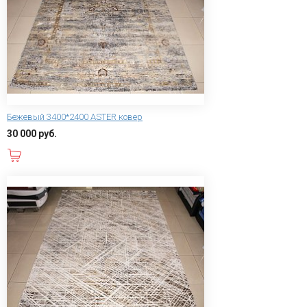
Бежевый 3400*2400 ASTER ковер
30 000 руб.
В корзину