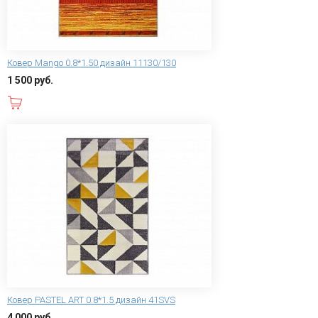
Ковер Mango 0.8*1.50 дизайн 11130/130
1 500 руб.
В корзину
Ковер PASTEL ART 0.8*1.5 дизайн 41SVS
4 000 руб.