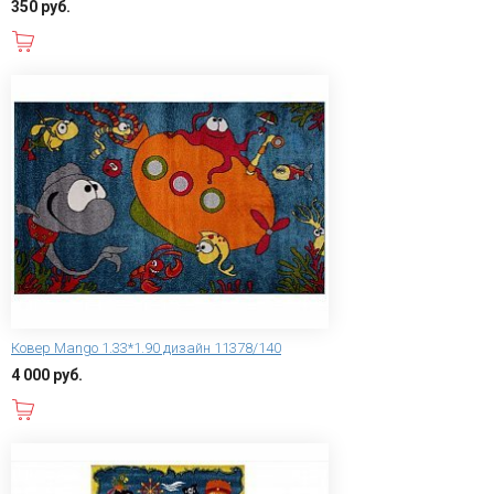
350 руб.
В корзину
Ковер Mango 1.33*1.90 дизайн 11378/140
4 000 руб.
В корзину