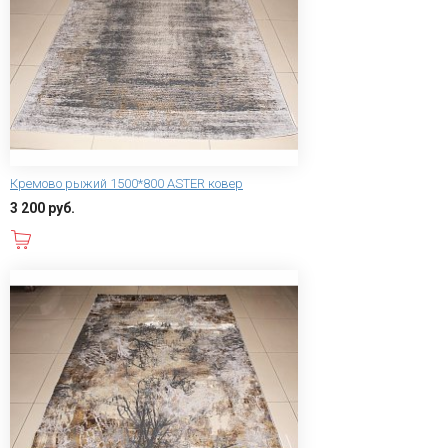
Кремово рыжий 1500*800 ASTER ковер
3 200 руб.
В корзину