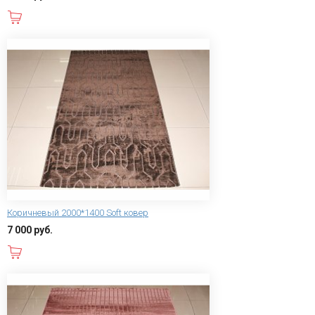
В корзину
Коричневый 2000*1400 Soft ковер
7 000 руб.
В корзину