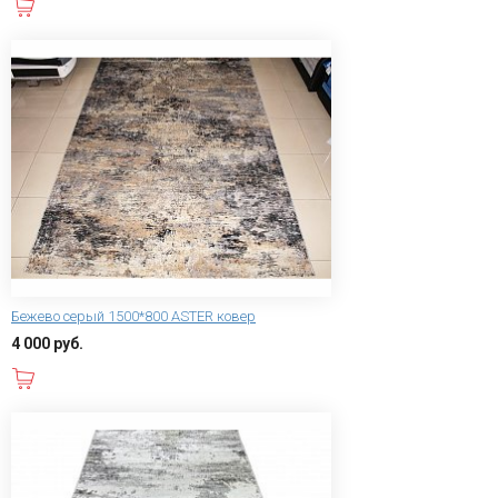
В корзину
Бежево серый 1500*800 ASTER ковер
4 000 руб.
В корзину