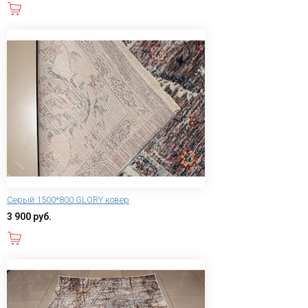
В корзину
Серый 1500*800 GLORY ковер
3 900 руб.
В корзину