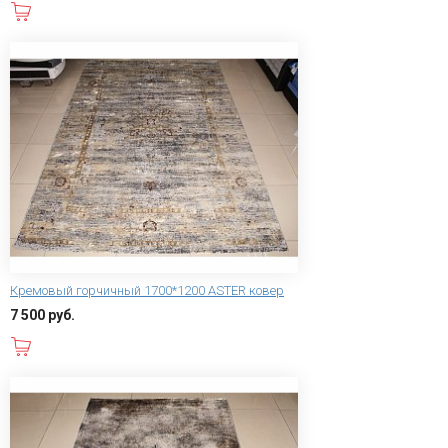
В корзину
Кремовый горчичный 1700*1200 ASTER ковер
7 500 руб.
В корзину