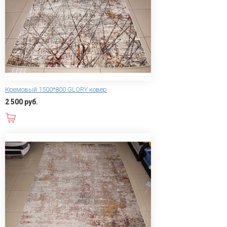
Кремовый 1500*800 GLORY ковер
2 500 руб.
В корзину