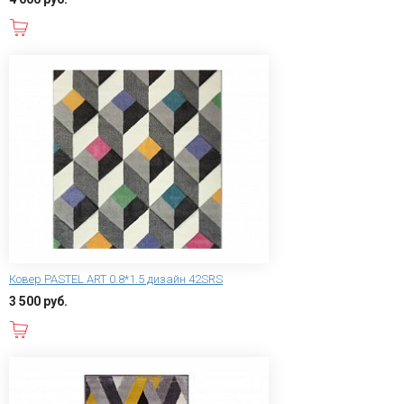
В корзину
Ковер PASTEL ART 0.8*1.5 дизайн 42SRS
3 500 руб.
В корзину