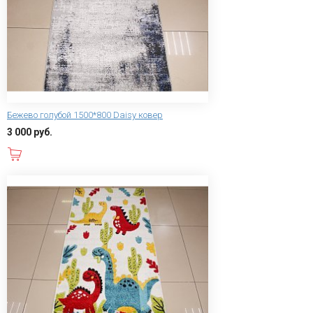
Бежево голубой 1500*800 Daisy ковер
3 000 руб.
В корзину