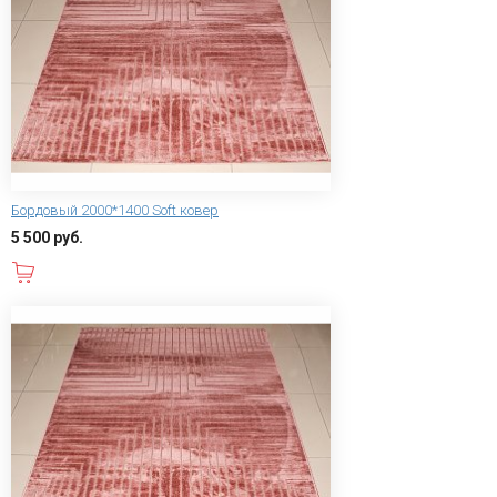
Бордовый 2000*1400 Soft ковер
5 500 руб.
В корзину