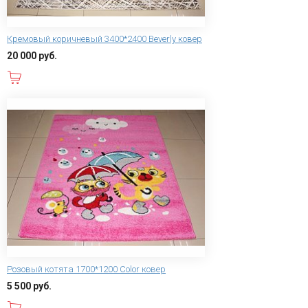
Кремовый коричневый 3400*2400 Beverly ковер
20 000 руб.
В корзину
Розовый котята 1700*1200 Color ковер
5 500 руб.
В корзину