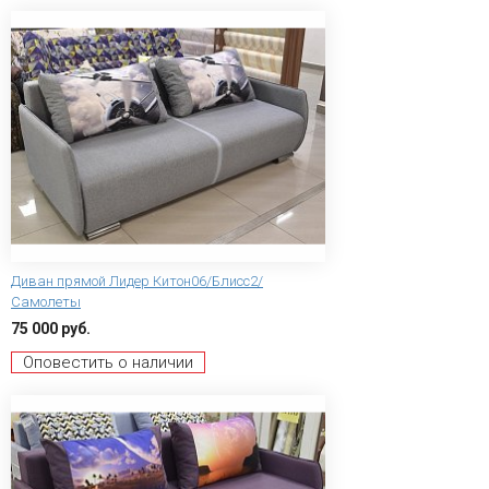
Диван прямой Лидер Китон06/Блисс2/
Самолеты
75 000 руб.
Оповестить о наличии