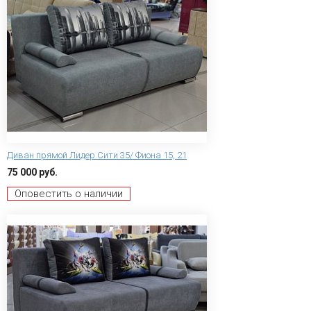
Диван прямой Лидер Сити 35/ Фиона 15, 21
75 000 руб.
Оповестить о наличии