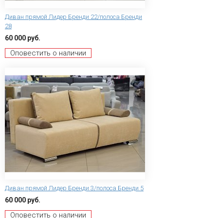
Диван прямой Лидер Бренди 22/полоса Бренди
28
60 000 руб.
Оповестить о наличии
Диван прямой Лидер Бренди 3/полоса Бренди 5
60 000 руб.
Оповестить о наличии