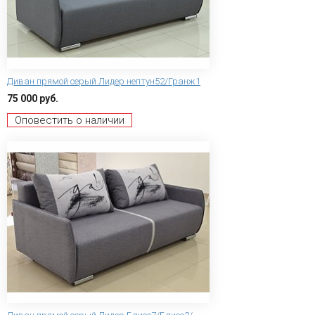
Диван прямой серый Лидер нептун52/Гранж1
75 000 руб.
Оповестить о наличии