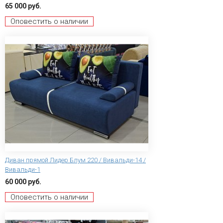
65 000 руб.
Оповестить о наличии
Диван прямой Лидер Блум 220 / Вивальди-14 /
Вивальди-1
60 000 руб.
Оповестить о наличии