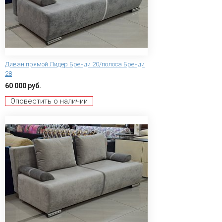
Диван прямой Лидер Бренди 20/полоса Бренди
28
60 000 руб.
Оповестить о наличии