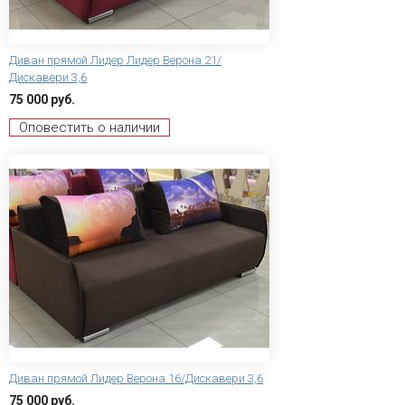
Диван прямой Лидер Лидер Верона 21/
Дискавери 3,6
75 000 руб.
Оповестить о наличии
Диван прямой Лидер Верона 16/Дискавери 3,6
75 000 руб.