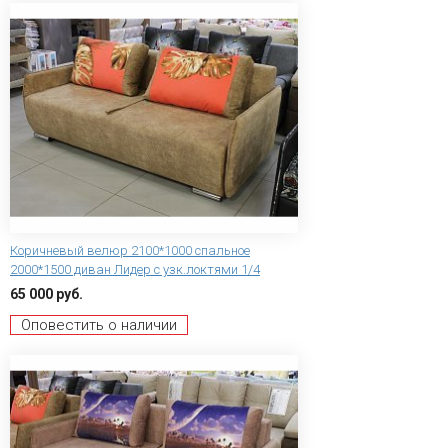
Коричневый велюр 2100*1000 спальное
2000*1500 диван Лидер с узк.локтями 1/4
65 000 руб.
Оповестить о наличии