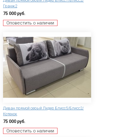
Диван прямой серый Лидер Блисс7/Блисс2/
Гранж2
75 000 руб.
Оповестить о наличии
Диван прямой серый Лидер Блисс5/Блисс2/
Котенок
75 000 руб.
Оповестить о наличии