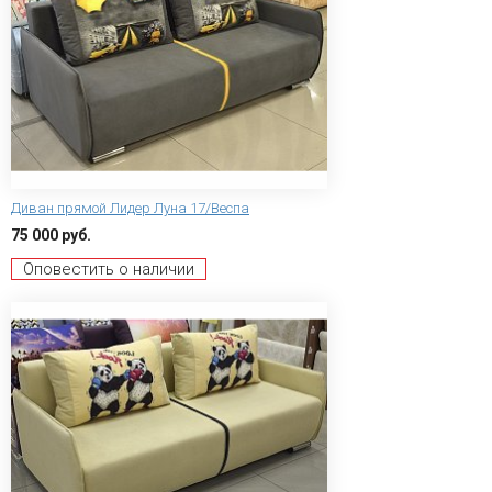
Диван прямой Лидер Луна 17/Веспа
75 000 руб.
Оповестить о наличии