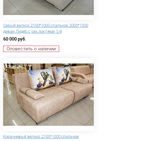
Серый велюр 2100*1000 спальное 2000*1500
диван Лидер с узк.локтями 1/4
60 000 руб.
Оповестить о наличии
Коричневый велюр 2100*1000 спальное