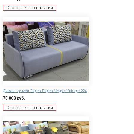
Оповестить о наличии
Диван прямой Лидер Лидер Модус 10/Кидс 224
75 000 руб.
Оповестить о наличии