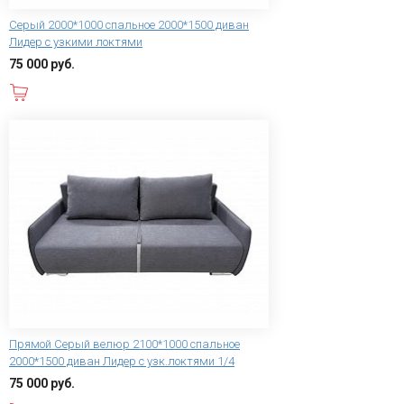
Серый 2000*1000 спальное 2000*1500 диван
Лидер с узкими локтями
75 000 руб.
В корзину
Прямой Серый велюр 2100*1000 спальное
2000*1500 диван Лидер с узк.локтями 1/4
75 000 руб.