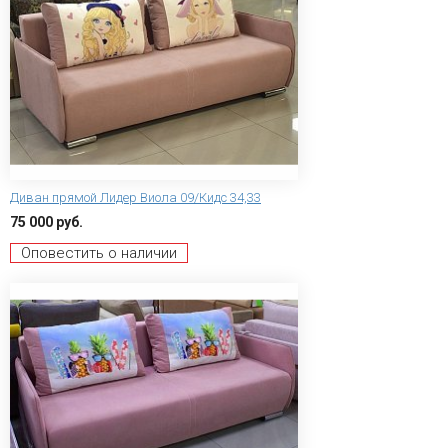
Диван прямой Лидер Виола 09/Кидс 34,33
75 000 руб.
Оповестить о наличии