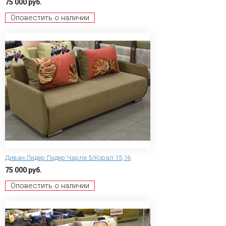
75 000 руб.
Оповестить о наличии
Диван Лидер Лидер Чарли 5/Корал 15,16
75 000 руб.
Оповестить о наличии