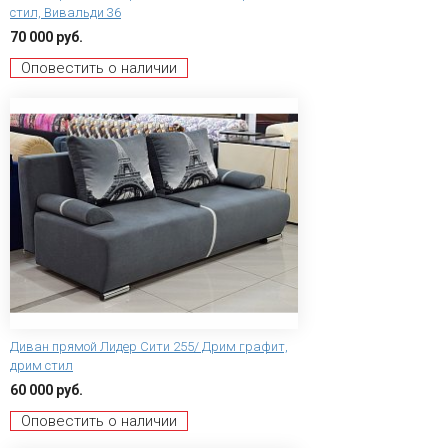
стил, Вивальди 36
70 000 руб.
Оповестить о наличии
Диван прямой Лидер Сити 255/ Дрим графит,
дрим стил
60 000 руб.
Оповестить о наличии