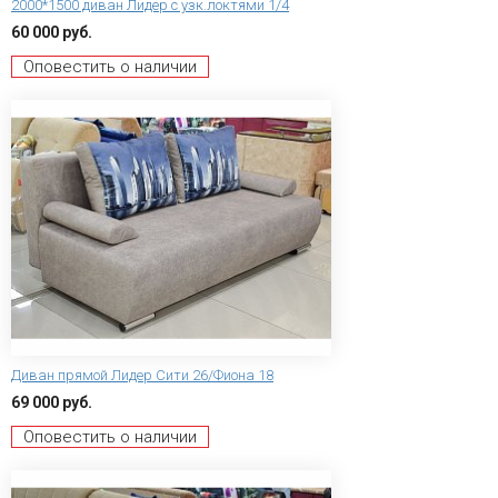
2000*1500 диван Лидер с узк.локтями 1/4
60 000 руб.
Оповестить о наличии
Диван прямой Лидер Сити 26/Фиона 18
69 000 руб.
Оповестить о наличии