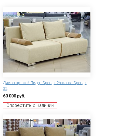
Диван прямой Лидер Бренди 2/полоса Бренди
32
60 000 руб.
Оповестить о наличии