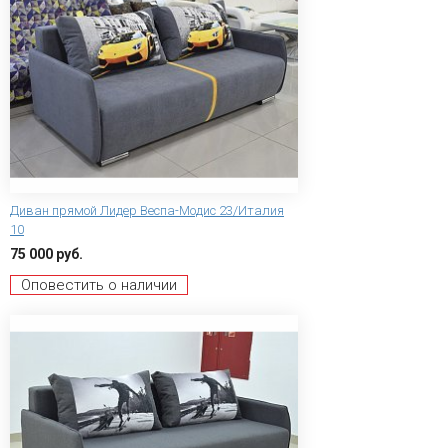
Диван прямой Лидер Веспа-Модис 23/Италия
10
75 000 руб.
Оповестить о наличии