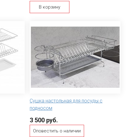
В корзину
Сушка настольная для посуды с
подносом
3 500 руб.
Оповестить о наличии