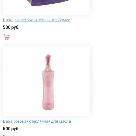
Ваза фиолетовая стеклянная Сумка
500 руб.
В корзину
Ваза розовая стеклянная для масла
500 руб.