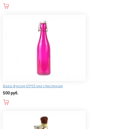
В корзину
Ваза фуксия 65*65 мм стеклянная
500 руб.
В корзину