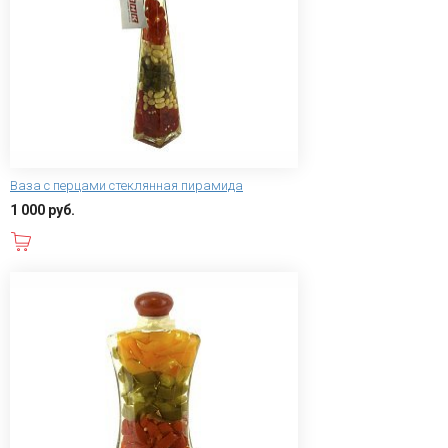
Ваза с перцами стеклянная пирамида
1 000 руб.
В корзину