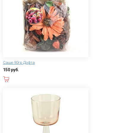
Саше 90гр Дофта
150 руб.
В корзину