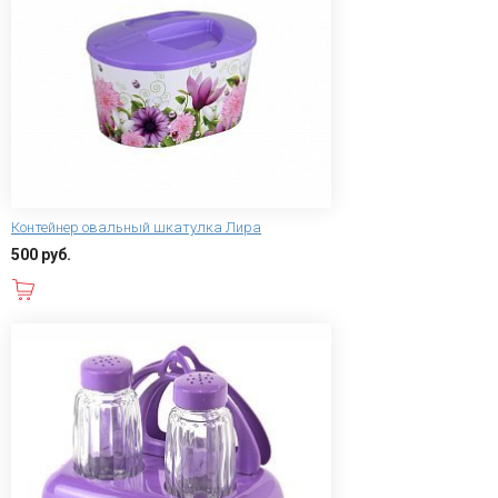
Контейнер овальный шкатулка Лира
500 руб.
В корзину