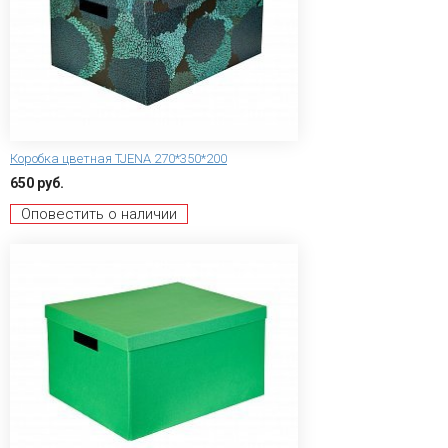
Коробка цветная TJENA 270*350*200
650 руб.
Оповестить о наличии