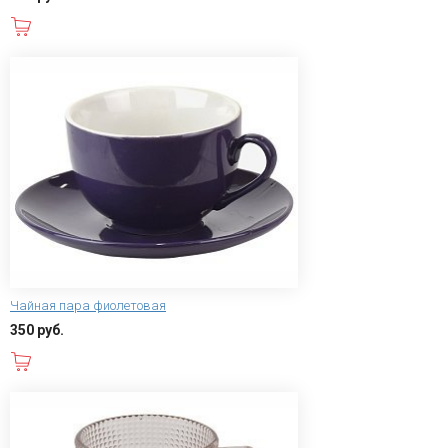
В корзину
Чайная пара фиолетовая
350 руб.
В корзину