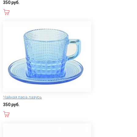
350 руб.
В корзину
Чайная пара лазурь
350 руб.
В корзину