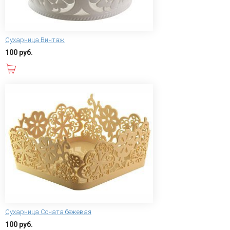
Сухарница Винтаж
100 руб.
В корзину
Сухарница Соната бежевая
100 руб.