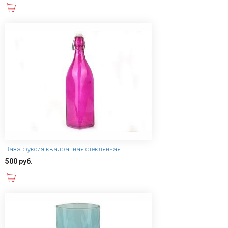
В корзину
Ваза фуксия квадратная стеклянная
500 руб.
В корзину