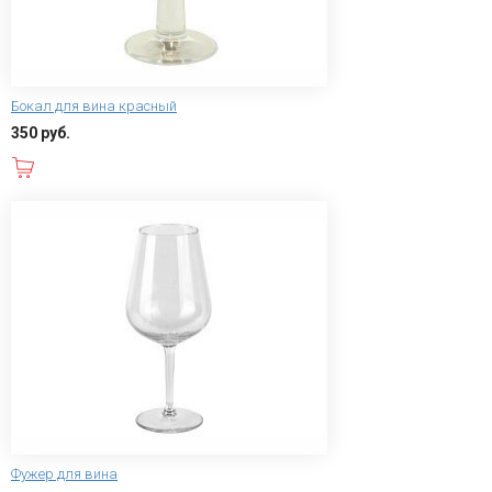
Бокал для вина красный
350 руб.
В корзину
Фужер для вина