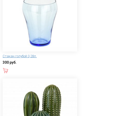
Стакан голубой 0,28л.
300 руб.
В корзину