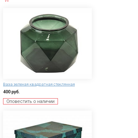
Ваза зеленая квадратная стеклянная
400 руб.
Оповестить о наличии