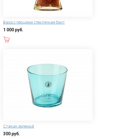
Ваза с перцами стеклянная бант
1 000 руб.
В корзину
Стакан зеленый
300 руб.