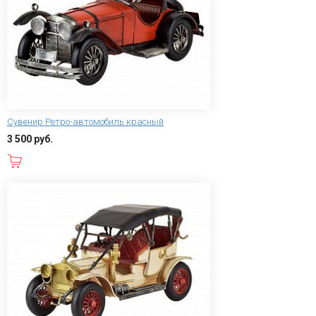
Сувенир Ретро-автомобиль красный
3 500 руб.
В корзину