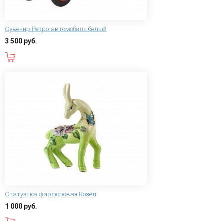
Сувенир Ретро-автомобиль белый
3 500 руб.
В корзину
Статуэтка фарфоровая Козёл
1 000 руб.