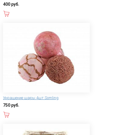
400 руб.
В корзину
Украшение шары 4шт Somling
750 руб.
В корзину