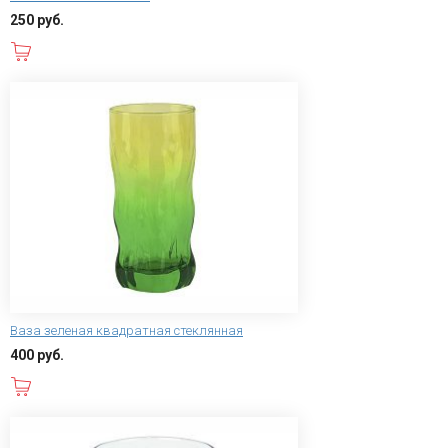
250 руб.
В корзину
Ваза зеленая квадратная стеклянная
400 руб.
В корзину