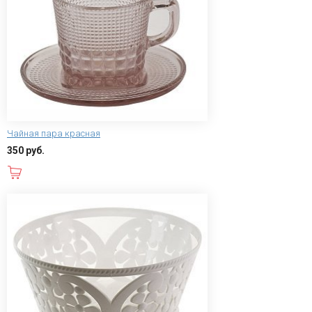
Чайная пара красная
350 руб.
В корзину