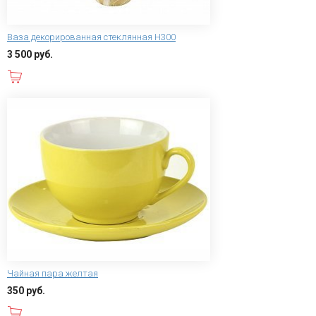
Ваза декорированная стеклянная Н300
3 500 руб.
В корзину
Чайная пара желтая
350 руб.
В корзину