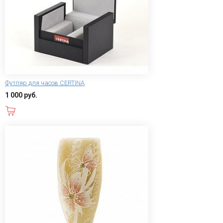
Футляр для часов CERTINA
1 000 руб.
В корзину