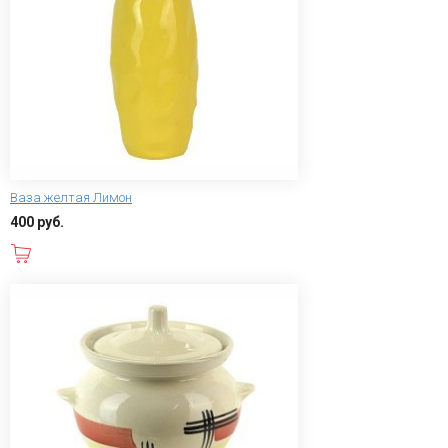
Ваза желтая Лимон
400 руб.
В корзину