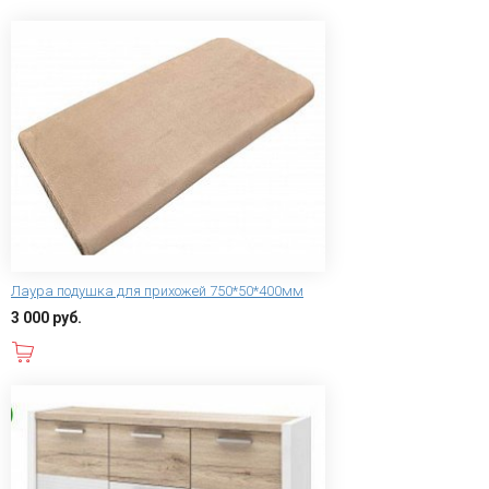
Лаура подушка для прихожей 750*50*400мм
3 000 руб.
В корзину