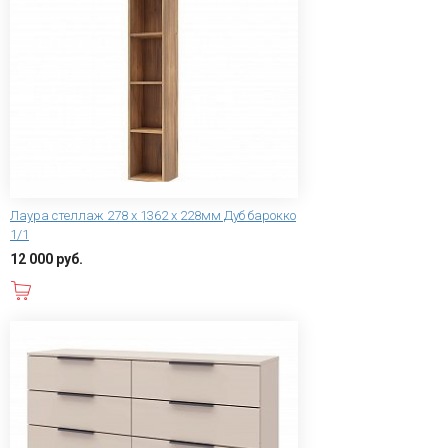
Лаура стеллаж 278 x 1362 x 228мм Дуб барокко
1/1
12 000 руб.
В корзину