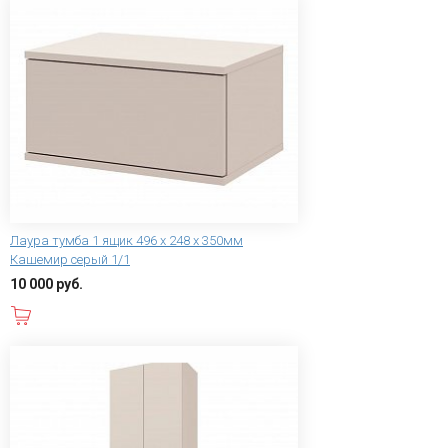
Лаура тумба 1 ящик 496 x 248 x 350мм
Кашемир серый 1/1
10 000 руб.
В корзину