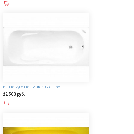
В корзину
Ванна чугунная Maroni Colombo
22 500 руб.
В корзину