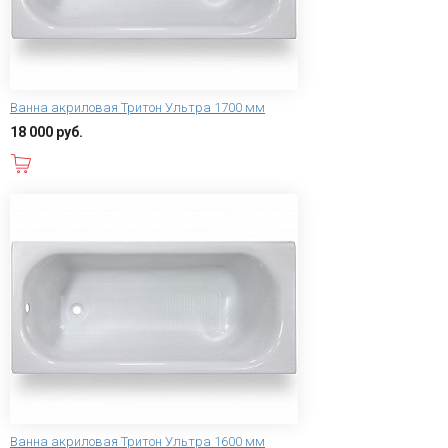
Ванна акриловая Тритон Ультра 1700 мм
18 000 руб.
В корзину
Ванна акриловая Тритон Ультра 1600 мм