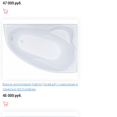
47 000 руб.
В корзину
Ванна акриловая Кайли (правая) с каркасом и
панелью БЕЗ сифоан
45 000 руб.
В корзину