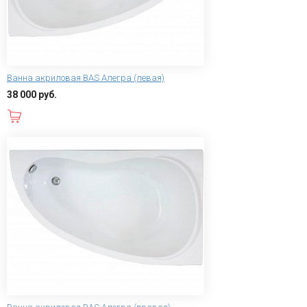
Ванна акриловая BAS Алегра (левая)
38 000 руб.
В корзину