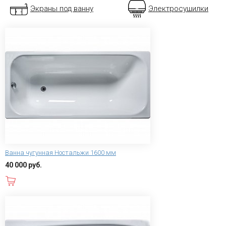
Экраны под ванну
Электросушилки
Ванна чугунная Ностальжи 1600 мм
40 000 руб.
В корзину