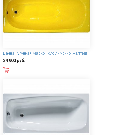
Ванна чугунная Марко Поло лимонно- желтый
24 900 руб.
В корзину