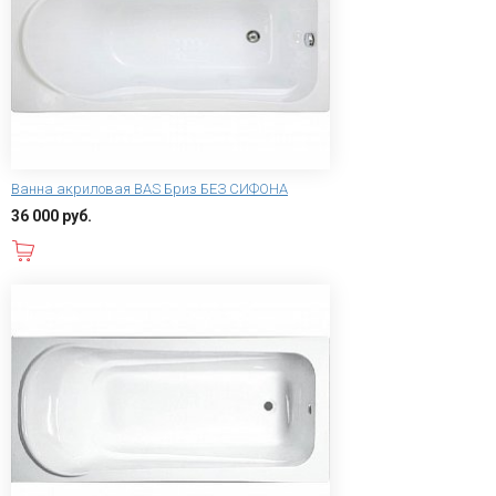
Ванна акриловая BAS Бриз БЕЗ СИФОНА
36 000 руб.
В корзину