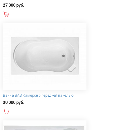
27 000 руб.
В корзину
Ванна BAS Камерон с передней панелью
30 000 руб.
В корзину