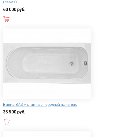
(левая)
60 000 руб.
В корзину
Ванна BAS Атланта с передней панелью
35 500 руб.
В корзину