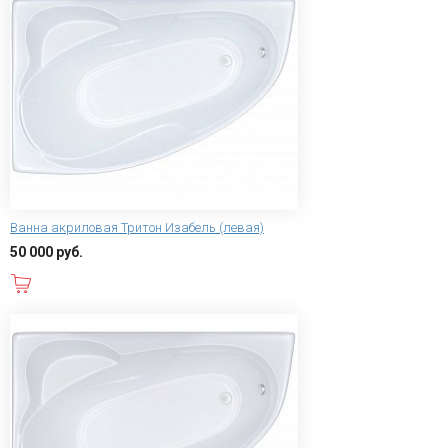
Ванна акриловая Тритон Изабель (левая)
50 000 руб.
В корзину