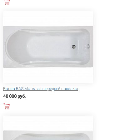
В корзину
Ванна BAS Мальта с передней панелью
40 000 руб.
В корзину