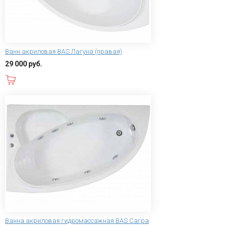
Ванн акриловая BAS Лагуна (правая)
29 000 руб.
В корзину
Ванна акриловая гидромассажная BAS Сагра