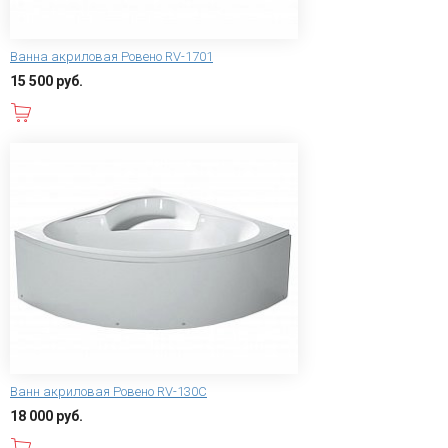
Ванна акриловая Ровено RV-1701
15 500 руб.
В корзину
Ванн акриловая Ровено RV-130С
18 000 руб.
В корзину