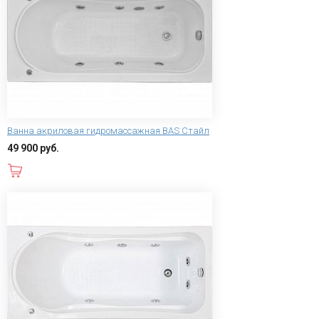
Ванна акриловая гидромассажная BAS Стайл
49 900 руб.
В корзину