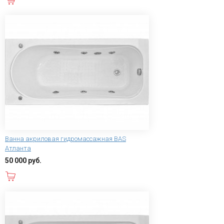
Ванна акриловая гидромассажная BAS
Атланта
50 000 руб.
В корзину