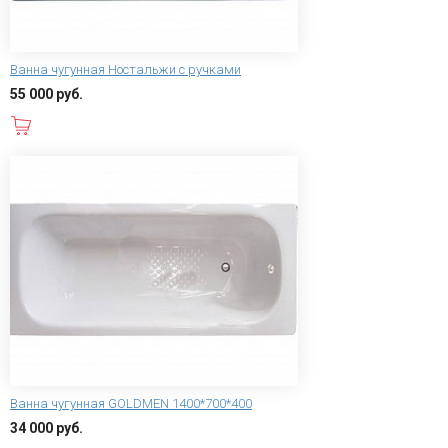
Ванна чугунная Ностальжи с ручками
55 000 руб.
В корзину
Ванна чугунная GOLDMEN 1400*700*400
34 000 руб.