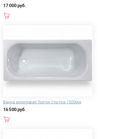
17 000 руб.
В корзину
Ванна акриловая Тритон Ультра 1500мм
16 500 руб.
В корзину