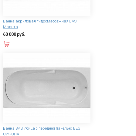
Ванна акриловая гидромассажная BAS
Мальта
60 000 руб.
В корзину
Ванна BAS Ибица с передней панелью БЕЗ
СИФОНА