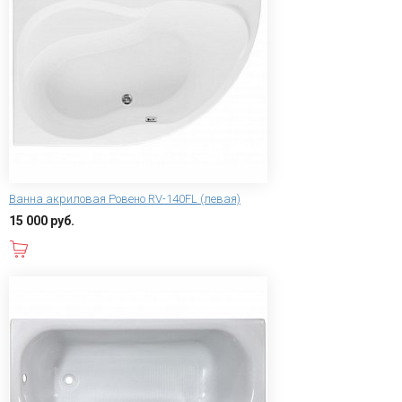
Ванна акриловая Ровено RV-140FL (левая)
15 000 руб.
В корзину