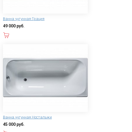
Ванна чугунная Грация
49 000 руб.
В корзину
Ванна чугунная Ностальжи
45 000 руб.