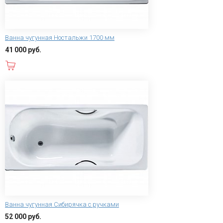
Ванна чугунная Ностальжи 1700 мм
41 000 руб.
В корзину
Ванна чугунная Сибирячка с ручками
52 000 руб.