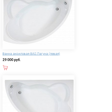
Ванна акриловая BAS Лагуна (левая)
29 000 руб.
В корзину