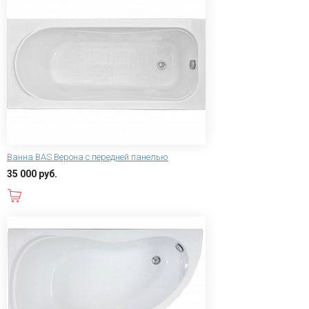
Ванна BAS Верона с передней панелью
35 000 руб.
В корзину