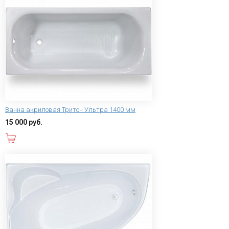
Ванна акриловая Тритон Ультра 1400 мм
15 000 руб.
В корзину