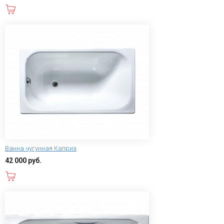
В корзину
Ванна чугунная Каприз
42 000 руб.
В корзину