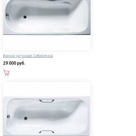
Ванна чугунная Сибирячка
29 000 руб.
В корзину