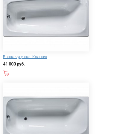
Ванна чугунная Классик
41 000 руб.
В корзину