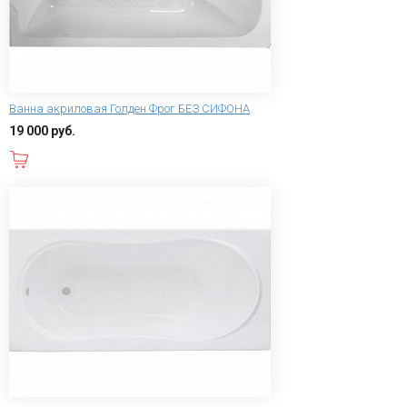
Ванна акриловая Голден Фрог БЕЗ СИФОНА
19 000 руб.
В корзину