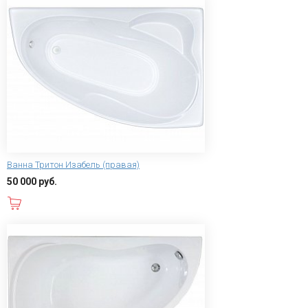
Ванна Тритон Изабель (правая)
50 000 руб.
В корзину