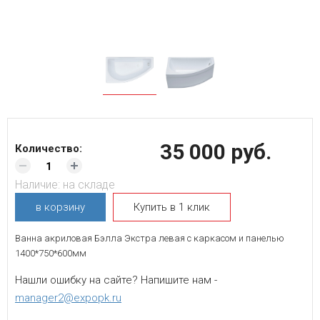
35 000 руб.
Количество:
Наличие:
на складе
в корзину
Купить в 1 клик
Ванна акриловая Бэлла Экстра левая с каркасом и панелью
1400*750*600мм
Нашли ошибку на сайте? Напишите нам -
manager2@expopk.ru