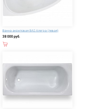
Ванна акриловая BAS Алегра (левая)
38 000 руб.
В корзину