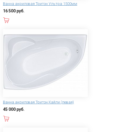
Ванна акриловая Тритон Ультра 1500мм
16 500 руб.
В корзину
Ванна акриловая Тритон Кайли (левая)
45 000 руб.
В корзину