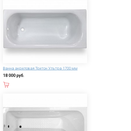
Ванна акриловая Тритон Ультра 1700 мм
18 000 руб.
В корзину