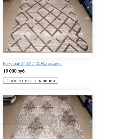
Бежевый 3400*2400 Flora ковер
19 000 руб.
Оповестить о наличии