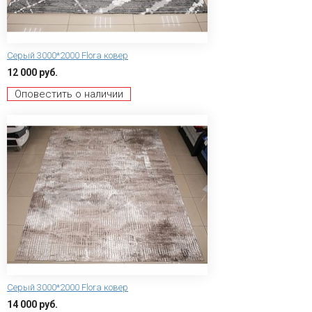
Серый 3000*2000 Flora ковер
12 000 руб.
Оповестить о наличии
Серый 3000*2000 Flora ковер
14 000 руб.