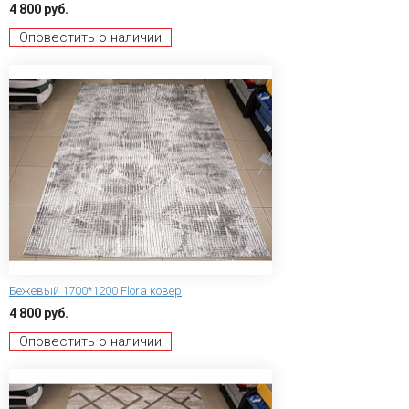
4 800 руб.
Оповестить о наличии
Бежевый 1700*1200 Flora ковер
4 800 руб.
Оповестить о наличии