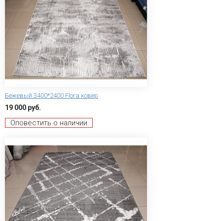
Бежевый 3400*2400 Flora ковер
19 000 руб.
Оповестить о наличии