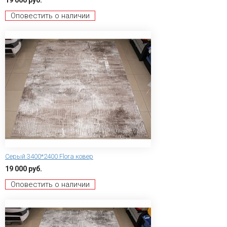
Оповестить о наличии
Серый 3400*2400 Flora ковер
19 000 руб.
Оповестить о наличии