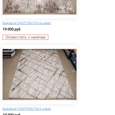
Бежевый 3400*2400 Flora ковер
19 000 руб.
Оповестить о наличии
Бежевый 3400*2400 Flora ковер
19 000 руб.