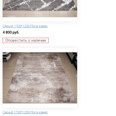
Серый 1700*1200 Flora ковер
4 800 руб.
Оповестить о наличии
Серый 1700*1200 Flora ковер