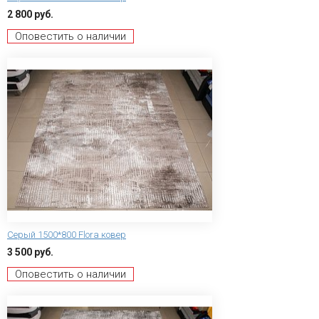
2 800 руб.
Оповестить о наличии
Серый 1500*800 Flora ковер
3 500 руб.
Оповестить о наличии