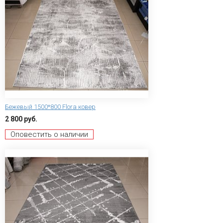
Бежевый 1500*800 Flora ковер
2 800 руб.
Оповестить о наличии