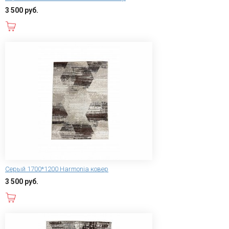
3 500 руб.
В корзину
Серый 1700*1200 Harmonia ковер
3 500 руб.
В корзину