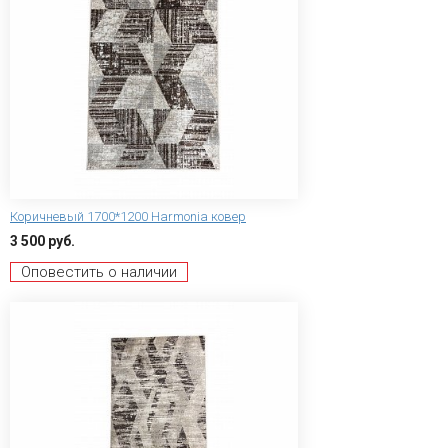
Коричневый 1700*1200 Harmonia ковер
3 500 руб.
Оповестить о наличии