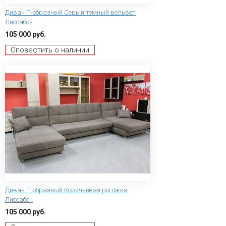
Диван П-образный Серый темный вельвет
Лиссабон
105 000 руб.
Оповестить о наличии
Диван П-образный Коричневая рогожка
Лиссабон
105 000 руб.