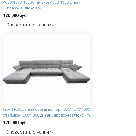
4050*1570*1000 спальное 4000*1300 диван
Лиссабон-П люкс 1/9
120 000 руб.
Оповестить о наличии
Угол П-образный Серый велюр 4050*1570*1000
спальное 4000*1300 диван Лиссабон-П люкс 1/9
120 000 руб.
Оповестить о наличии