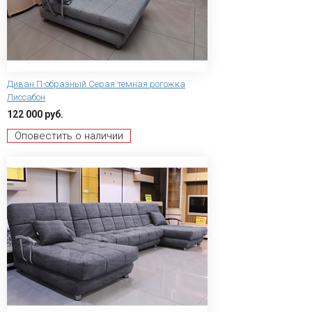
Диван П-образный Серая темная рогожка
Лиссабон
122 000 руб.
Оповестить о наличии