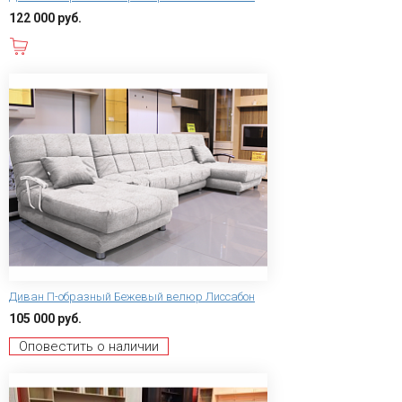
122 000 руб.
В корзину
Диван П-образный Бежевый велюр Лиссабон
105 000 руб.
Оповестить о наличии