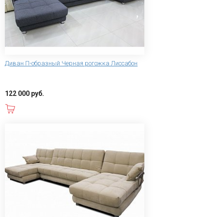
Диван П-образный Черная рогожка Лиссабон
122 000 руб.
В корзину