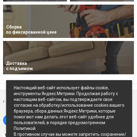
Сборка
по фиксированной цене
Доставка
с подъемом
Настоящий веб-сайт использует файлы cookie,
инструменты Яндекс.Метрики. Продолжая работу с
настоящим веб-сайтом, вы подтверждаете свое
г. Петропавловск-Камчатский,
ул Восточное-шоссе, д.5
согласие на обработку/использование cookies вашего
браузера, сбора данных Яндекс.Метрики, которые
помогают нам делать этот веб-сайт удобнее для
пользователей, в порядке предусмотренном
Политикой.
В противном случае вы можете запретить сохранение/