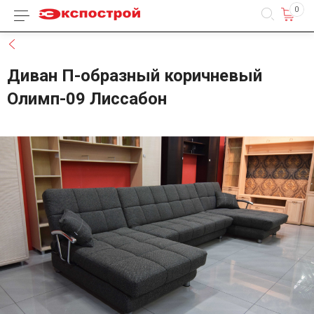
0
Каталог товаров
Назад
Диван П-образный коричневый
Олимп-09 Лиссабон