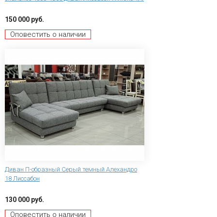
150 000 руб.
Оповестить о наличии
Диван П-образный Серый темный Алехандро
18 Лиссабон
130 000 руб.
Оповестить о наличии