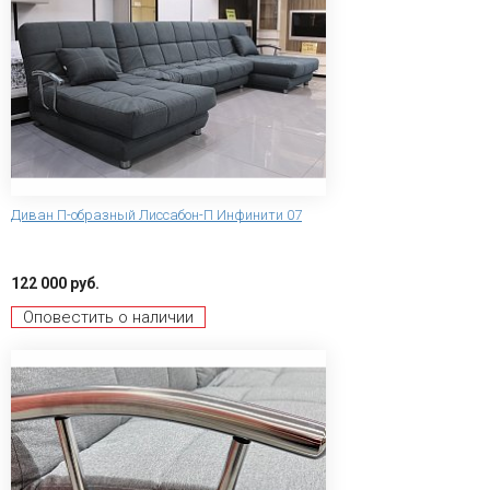
Диван П-образный Лиссабон-П Инфинити 07
122 000 руб.
Оповестить о наличии