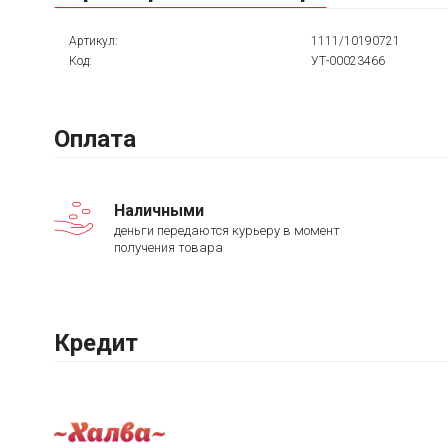
Артикул:
1111/10190721
Код:
УТ-00023466
Оплата
Наличными
деньги передаются курьеру в момент
получения товара
Кредит