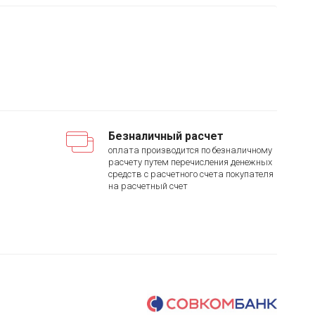
Безналичный расчет
оплата производится по безналичному
расчету путем перечисления денежных
средств с расчетного счета покупателя
на расчетный счет