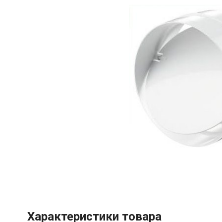
Характеристики товара