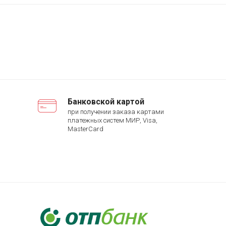
Банковской картой
при получении заказа картами
платежных систем МИР, Visa,
MasterCard