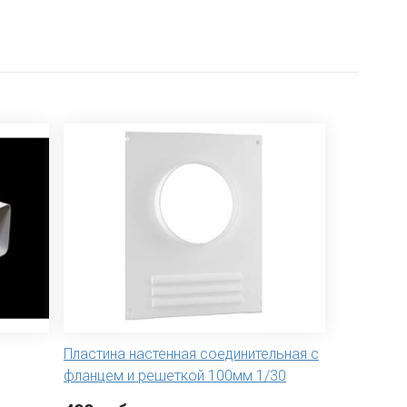
Пластина настенная соединительная с
фланцем и решеткой 100мм 1/30