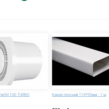
Nefrit 100 TURBO
Канал плоский 110*55мм - 1 м