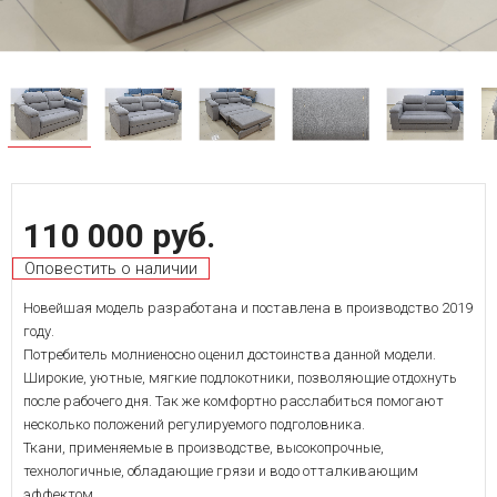
110 000 руб.
Оповестить о наличии
Новейшая модель разработана и поставлена в производство 2019
году.
Потребитель молниеносно оценил достоинства данной модели.
Широкие, уютные, мягкие подлокотники, позволяющие отдохнуть
после рабочего дня. Так же комфортно расслабиться помогают
несколько положений регулируемого подголовника.
Ткани, применяемые в производстве, высокопрочные,
технологичные, обладающие грязи и водо отталкивающим
эффектом.