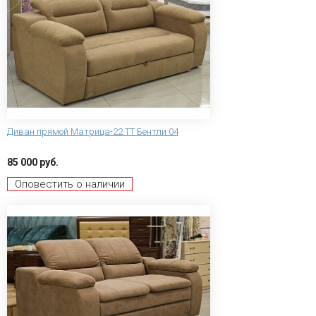
Диван прямой Матрица-22 ТТ Бентли 04
85 000 руб.
Оповестить о наличии