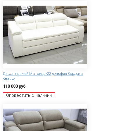
Диван прямой Матрица-22 дельфин Кордова
бланко
110 000 руб.
Оповестить о наличии