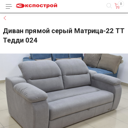
0
Каталог товаров
Назад
Диван прямой серый Матрица-22 ТТ
Тедди 024