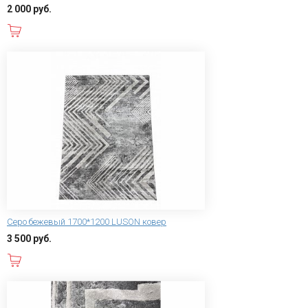
2 000 руб.
В корзину
Серо бежевый 1700*1200 LUSON ковер
3 500 руб.
В корзину