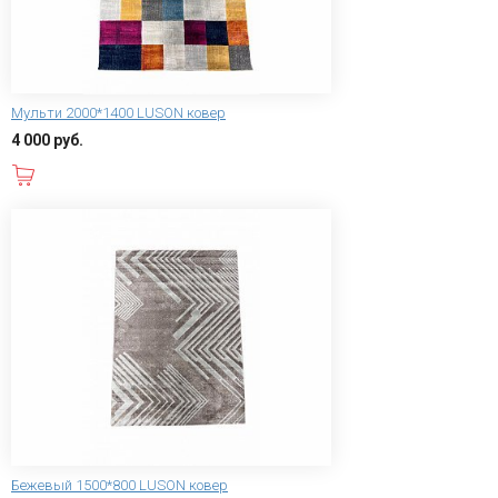
Мульти 2000*1400 LUSON ковер
4 000 руб.
В корзину
Бежевый 1500*800 LUSON ковер