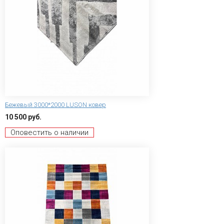
Бежевый 3000*2000 LUSON ковер
10 500 руб.
Оповестить о наличии