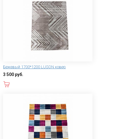
Бежевый 1700*1200 LUSON ковер
3 500 руб.
В корзину