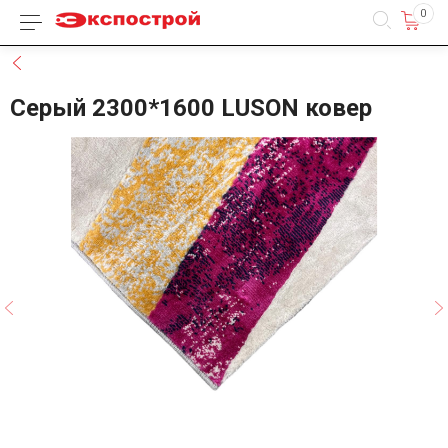
0
Каталог товаров
Назад
Серый 2300*1600 LUSON ковер