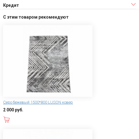
Кредит
С этим товаром рекомендуют
Серо бежевый 1500*800 LUSON ковер
2 000 руб.
В корзину