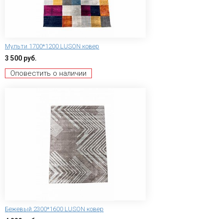
Мульти 1700*1200 LUSON ковер
3 500 руб.
Оповестить о наличии
Бежевый 2300*1600 LUSON ковер