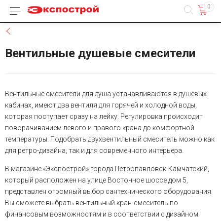
0
Каталог товаров
Назад
Вентильные душевые смесители
Вентильные смесители для душа устанавливаются в душевых
кабинах, имеют два вентиля для горячей и холодной воды,
которая поступает сразу на лейку. Регулировка происходит
поворачиванием левого и правого крана до комфортной
температуры. Подобрать двухвентильный смеситель можно как
для ретро-дизайна, так и для современного интерьера.
В магазине «Экспострой» города Петропавловск-Камчатский,
который расположен на улице Восточное шоссе дом 5,
представлен огромный выбор сантехнического оборудования.
Вы сможете выбрать вентильный кран-смеситель по
финансовым возможностям и в соответствии с дизайном