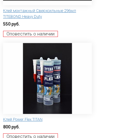
Клей монтажный Сверхсильные 296мл
TITEBOND Heavy Duty
550 руб.
Оповестить о наличии
Клей Power Flex TITAN
800 руб.
Оповестить о наличии