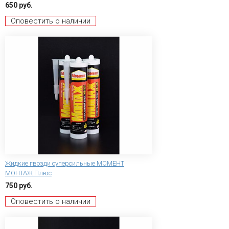
650 руб.
Оповестить о наличии
Жидкие гвозди суперсильные МОМЕНТ
МОНТАЖ Плюс
750 руб.
Оповестить о наличии