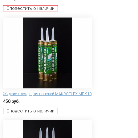
Оповестить о наличии
Жидкие гвозди для панелей MAKROFLEX MF 910
450 руб.
Оповестить о наличии