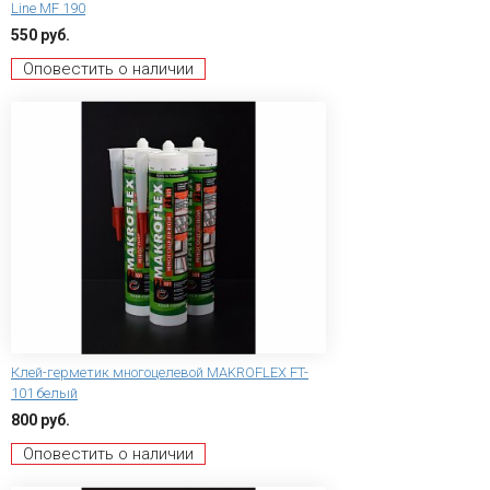
Line MF 190
550 руб.
Оповестить о наличии
Клей-герметик многоцелевой MAKROFLEX FT-
101 белый
800 руб.
Оповестить о наличии