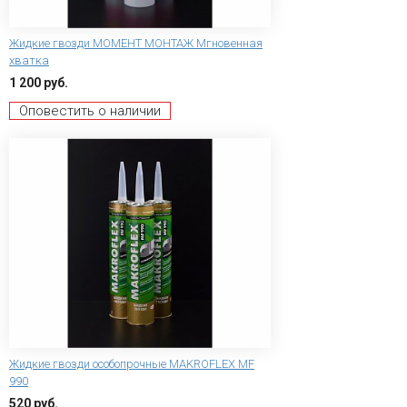
Жидкие гвозди МОМЕНТ МОНТАЖ Мгновенная
хватка
1 200 руб.
Оповестить о наличии
Жидкие гвозди особопрочные MAKROFLEX MF
990
520 руб.