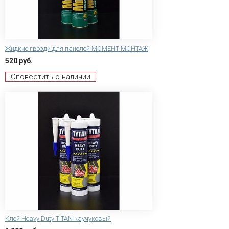
Жидкие гвозди для панелей МОМЕНТ МОНТАЖ
520 руб.
Оповестить о наличии
Клей Heavy Duty TITAN каучуковый