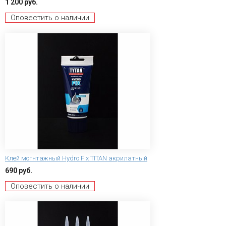
1 200 руб.
Оповестить о наличии
Клей могнтажный Hydro Fix TITAN акрилатный
690 руб.
Оповестить о наличии