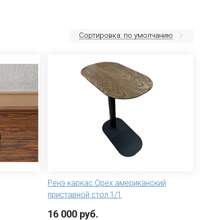
Сортировка: по умолчанию
Ренэ каркас Орех американский
приставной стол 1/1
16 000 руб.