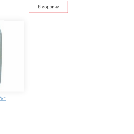
В корзину
7кг