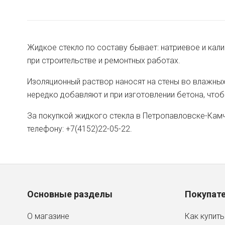
Жидкое стекло по составу бывает: натриевое и кал
при строительстве и ремонтных работах.
Изоляционный раствор наносят на стены во влажны
нередко добавляют и при изготовлении бетона, чтоб
За покупкой жидкого стекла в Петропавловске-Камч
телефону: +7(4152)22-05-22.
Основные разделы
Покупат
О магазине
Как купить