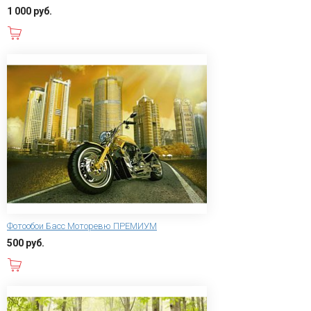
1 000 руб.
В корзину
Фотообои Басс Моторевю ПРЕМИУМ
500 руб.
В корзину