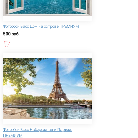
Фотообои Басс Дом на острове ПРЕМИУМ
500 руб.
В корзину
Фотообои Басс Набережная в Париже
ПРЕМИУМ