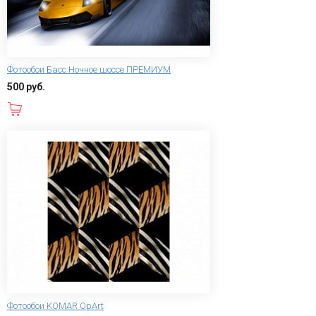
Фотообои Басс Ночное шоссе ПРЕМИУМ
500 руб.
В корзину
Фотообои KOMAR OpArt