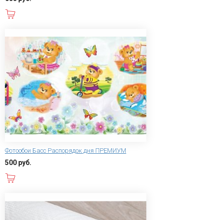
В корзину
Фотообои Басс Распорядок дня ПРЕМИУМ
500 руб.
В корзину