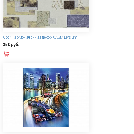
Обои Гармония синий декор 0,53м Elysium
350 руб.
В корзину