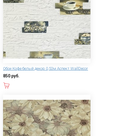
Обои Кофе белый декор 0,53м Аспект WallDecor
850 руб.
В корзину