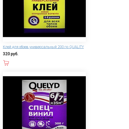
Клей для обоев универсальный 200 гр QUALITY
320 руб.
В корзину