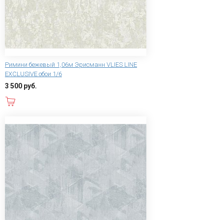
Римини бежевый 1,06м Эрисманн VLIES LINE
EXCLUSIVE обои 1/6
3 500 руб.
В корзину