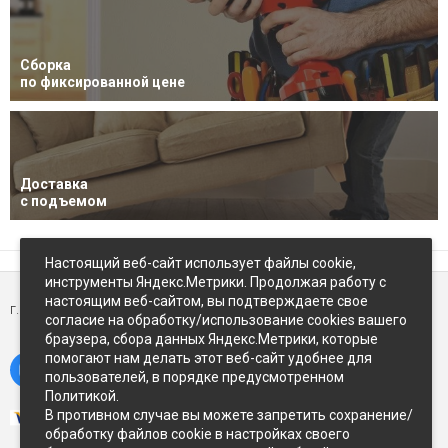
Сборка
по фиксированной цене
Доставка
с подъемом
Настоящий веб-сайт использует файлы cookie,
инструменты Яндекс.Метрики. Продолжая работу с
настоящим веб-сайтом, вы подтверждаете свое
г. Петропавловск-Камчатский,
ул Восточное-шоссе, д.5
согласие на обработку/использование cookies вашего
браузера, сбора данных Яндекс.Метрики, которые
помогают нам делать этот веб-сайт удобнее для
пользователей, в порядке предусмотренном
Политикой.
В противном случае вы можете запретить сохранение/
обработку файлов cookie в настройках своего