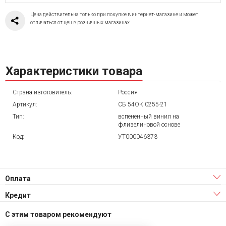
Цена действительна только при покупке в интернет-магазине и может
отличаться от цен в розничных магазинах
Характеристики товара
Страна изготовитель:
Россия
Артикул:
СБ 54ОК 0255-21
Тип:
вспененный винил на
флизелиновой основе
Код:
УТ000046373
Оплата
Кредит
С этим товаром рекомендуют