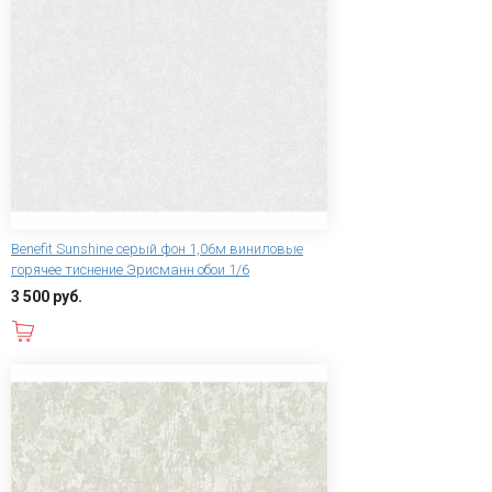
Benefit Sunshine серый фон 1,06м виниловые
горячее тиснение Эрисманн обои 1/6
3 500 руб.
В корзину