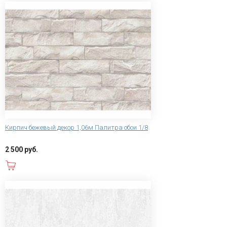
Кирпич бежевый декор 1,06м Палитра обои 1/8
2 500 руб.
В корзину