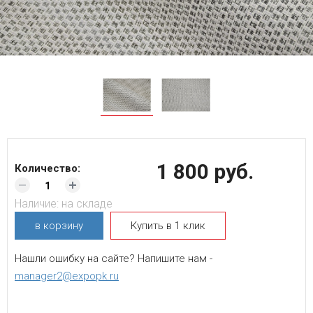
1 800 руб.
Количество:
Наличие:
на складе
в корзину
Купить в 1 клик
Нашли ошибку на сайте? Напишите нам -
manager2@expopk.ru