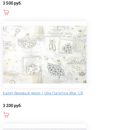
3 500 руб.
В корзину
Балет бежевый декор 1,06м Палитра обои 1/8
3 200 руб.
В корзину