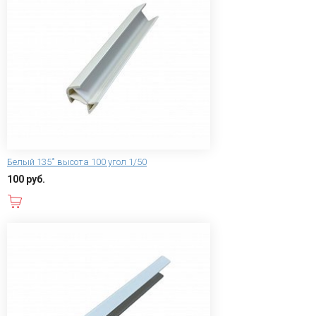
Белый 135˚ высота 100 угол 1/50
100 руб.
В корзину