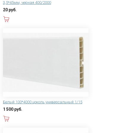
3,5*45мм, черная 400/2000
20 руб.
В корзину
Белый 100*4000 цоколь универсальный 1/15
1 500 руб.
В корзину