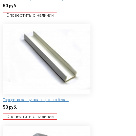
50 руб.
Оповестить о наличии
Торцевая заглушка к цоколю белая
50 руб.
Оповестить о наличии