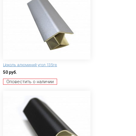
Цоколь алюминий угол 135гр
50 руб.
Оповестить о наличии