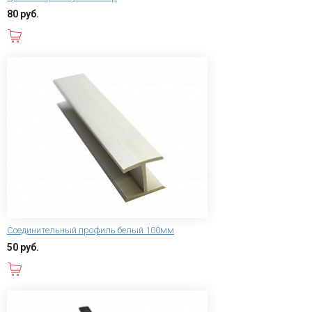
80 руб.
В корзину
Соединительный профиль белый 100мм
50 руб.
В корзину