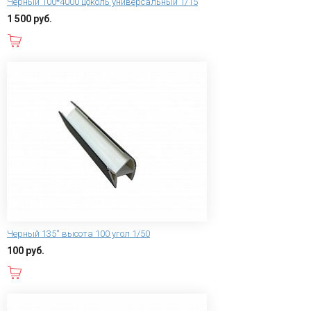
Черный 100*4000 цоколь универсальный 1/15
1 500 руб.
В корзину
Черный 135˚ высота 100 угол 1/50
100 руб.
В корзину