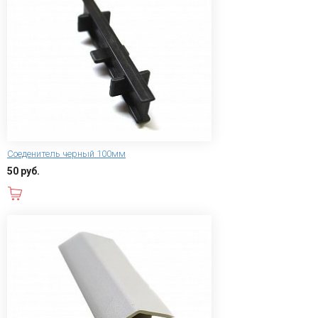
Соеденитель черный 100мм
50 руб.
В корзину