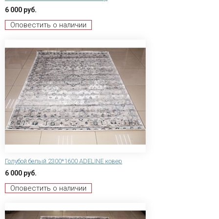
6 000 руб.
Оповестить о наличии
Голубой белый 2300*1600 ADELINE ковер
6 000 руб.
Оповестить о наличии