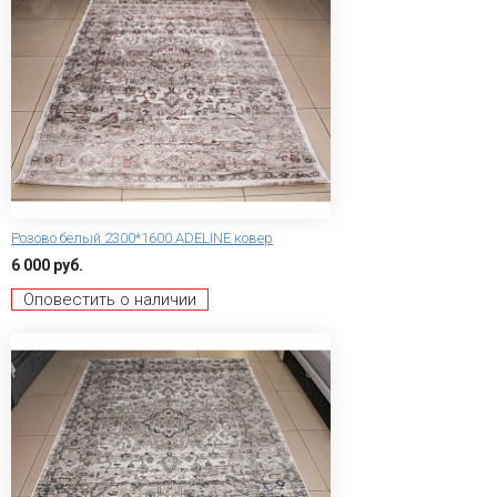
Розово белый 2300*1600 ADELINE ковер
6 000 руб.
Оповестить о наличии