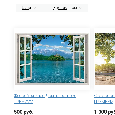
Цена
Все фильтры
Фотообои Басс Дом на острове
Фотообои 
ПРЕМИУМ
ПРЕМИУМ
500 руб.
1 000 ру