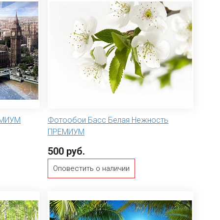
ЕМИУМ
Фотообои Басс Белая Нежность
ПРЕМИУМ
500 руб.
Оповестить о наличии