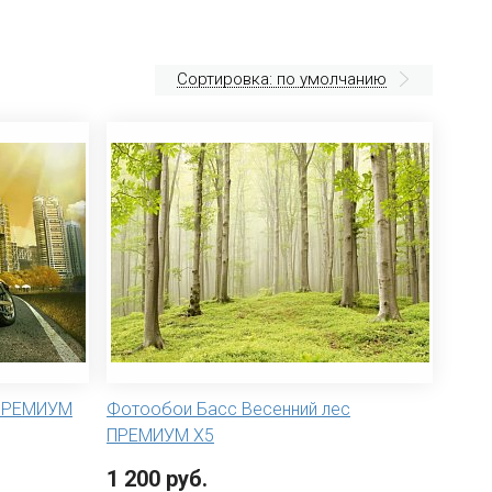
Сортировка: по умолчанию
 ПРЕМИУМ
Фотообои Басс Весенний лес
ПРЕМИУМ Х5
1 200 руб.