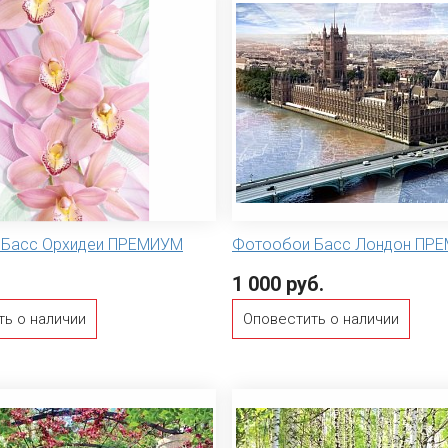
 Басс Орхидеи ПРЕМИУМ
Фотообои Басс Лондон ПР
1 000 руб.
ть о наличии
Оповестить о наличии