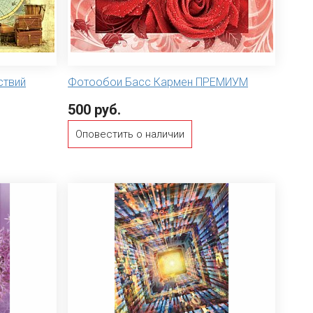
ствий
Фотообои Басс Кармен ПРЕМИУМ
500 руб.
Оповестить о наличии