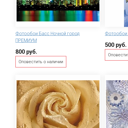
Фотообои Басс Ночной город
Фотообои
ПРЕМИУМ
500 руб.
800 руб.
Оповести
Оповестить о наличии