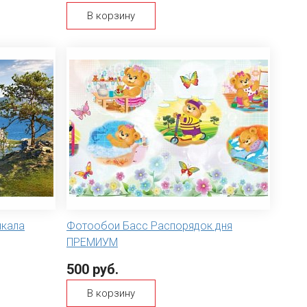
В корзину
йкала
Фотообои Басс Распорядок дня
ПРЕМИУМ
500 руб.
В корзину