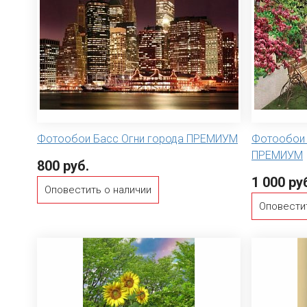
Фотообои Басс Огни города ПРЕМИУМ
Фотообои 
ПРЕМИУМ
800 руб.
1 000 ру
Оповестить о наличии
Оповести