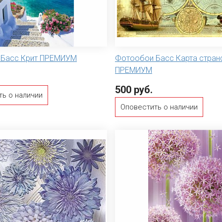
 Басс Крит ПРЕМИУМ
Фотообои Басс Карта стран
ПРЕМИУМ
500 руб.
ть о наличии
Оповестить о наличии