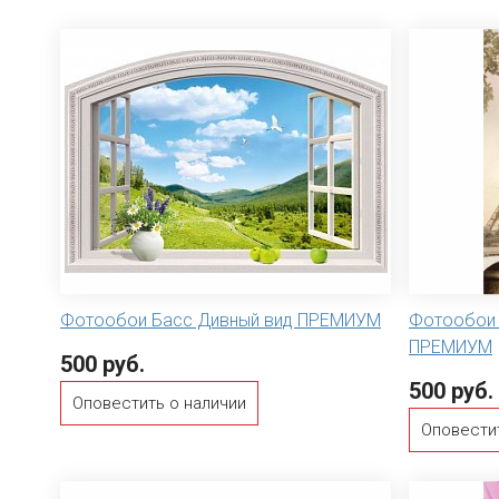
Фотообои Басс Дивный вид ПРЕМИУМ
Фотообои 
ПРЕМИУМ
500 руб.
500 руб.
Оповестить о наличии
Оповести