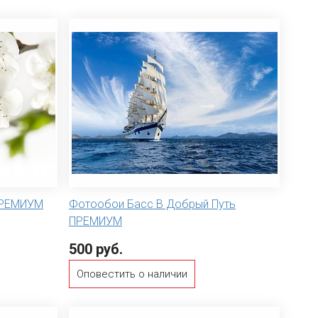
ПРЕМИУМ
Фотообои Басс В Добрый Путь
ПРЕМИУМ
500 руб.
Оповестить о наличии