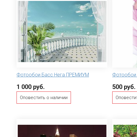
Фотообои Басс Нега ПРЕМИУМ
Фотообои
1 000 руб.
500 руб.
Оповестить о наличии
Оповести