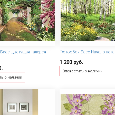
Басс Цветущая галерея
Фотообои Басс Начало лет
1 200 руб.
б.
Оповестить о наличии
ть о наличии