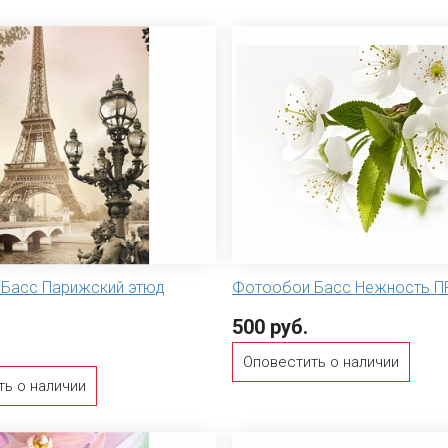
Басс Парижский этюд
Фотообои Басс Нежность 
500 руб.
Оповестить о наличии
ть о наличии