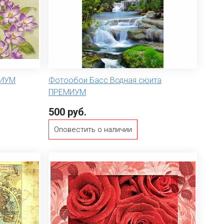
МИУМ
Фотообои Басс Водная сюита
ПРЕМИУМ
500 руб.
Оповестить о наличии