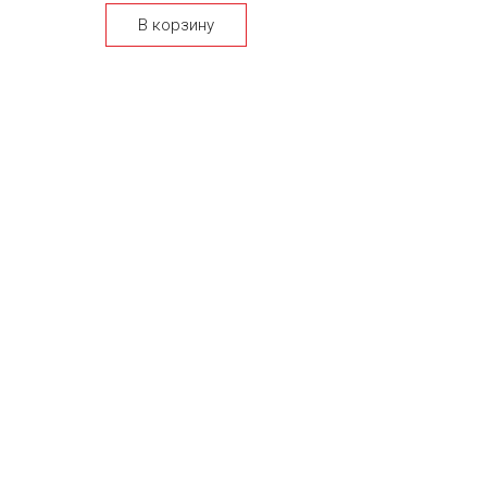
В корзину