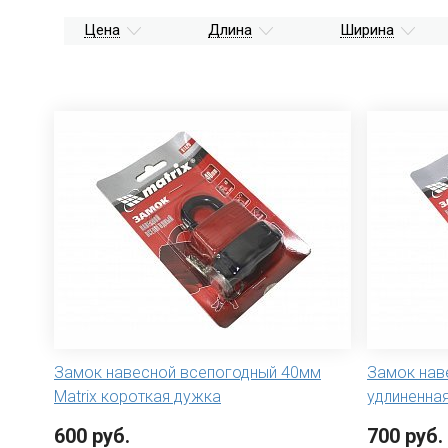
Цена
Длина
Ширина
Замок навесной всепогодный 40мм
Замок нав
Matrix короткая дужка
удлиненная
600 руб.
700 руб.