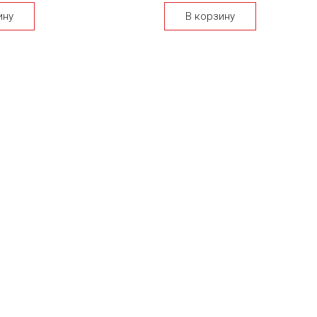
ину
В корзину