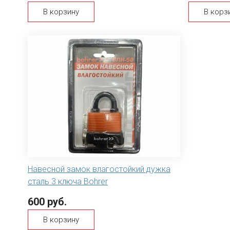
В корзину
В корз
Навесной замок влагостойкий дужка
сталь 3 ключа Bohrer
600 руб.
В корзину