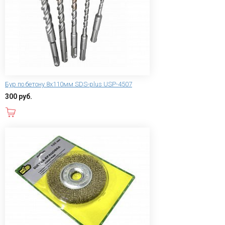
Бур по бетону 8х110мм SDS-plus USP-4507
300 руб.
В корзину