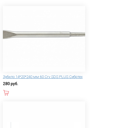
Зубило 14*20*240 мм 60 Сrv SDS PLUS Сибртех
280 руб.
В корзину