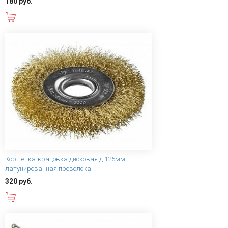
180 руб.
В корзину
Корщетка-крацовка дисковая д.125мм
латунированная проволока
320 руб.
В корзину