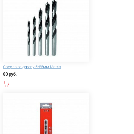
Сверло по дереву 5*85мм Matrix
80 руб.
В корзину