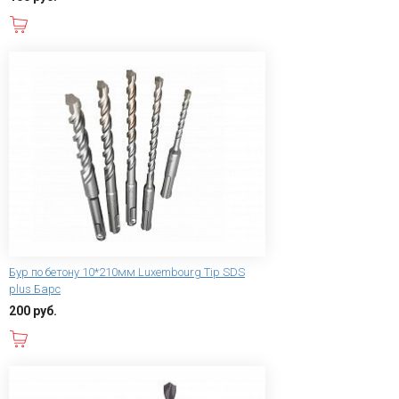
В корзину
Бур по бетону 10*210мм Luxembourg Tip SDS
plus Барс
200 руб.
В корзину