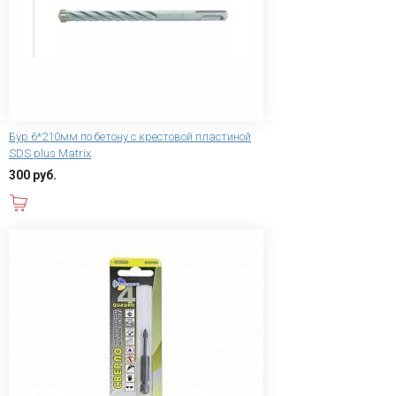
Бур 6*210мм по бетону с крестовой пластиной
SDS plus Matrix
300 руб.
В корзину