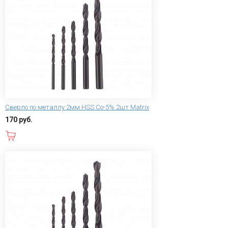
Сверло по металлу 2мм HSS Co-5% 2шт Matrix
170 руб.
В корзину