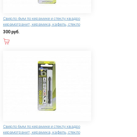
Сверло 4мм по керамике и стеклу квадро
керамогранит, керамика, кафель, стекло
300 руб.
В корзину
Сверло 6мм по керамике и стеклу квадро
керамогранит, керамика, кафель, стекло