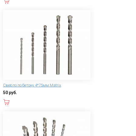
В корзину
Сверло по бетону 4*75мм Matrix
50 руб.
В корзину