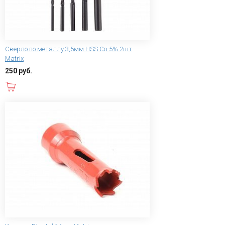
Сверло по металлу 3,5мм HSS Co-5% 2шт
Matrix
250 руб.
В корзину