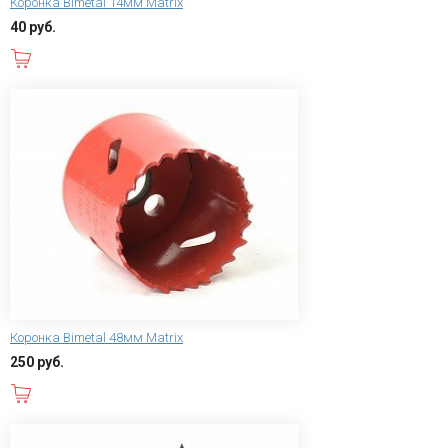
Коронка Bimetal 14мм Matrix
40 руб.
В корзину
Коронка Bimetal 48мм Matrix
250 руб.
В корзину