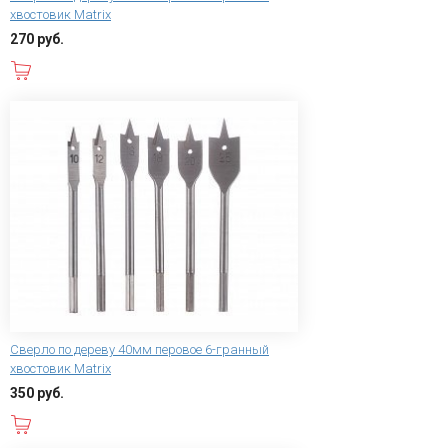
хвостовик Matrix
270 руб.
В корзину
Сверло по дереву 40мм перовое 6-гранный
хвостовик Matrix
350 руб.
В корзину