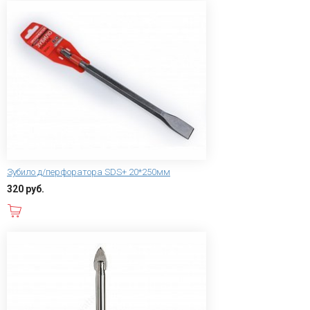
Зубило д/перфоратора SDS+ 20*250мм
320 руб.
В корзину