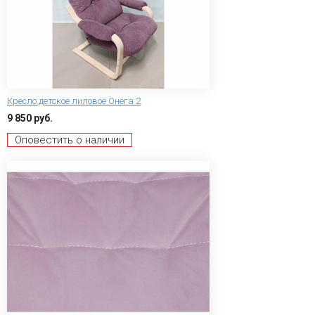
Кресло детское лиловое Онега 2
9 850 руб.
Оповестить о наличии