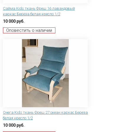
Сайма Kids ткань Фреш 16 лавандовый
каркас Береза белая кресло 1/2
10 000 руб.
Оповестить о наличии
Онега Kids ткань Фреш 27 океан каркас Береза
белая кресло 1/2
10 000 руб.