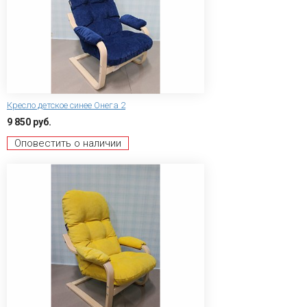
Кресло детское синее Онега 2
9 850 руб.
Оповестить о наличии