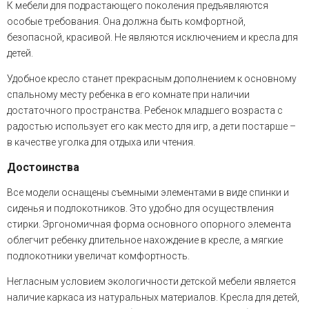
К мебели для подрастающего поколения предъявляются
особые требования. Она должна быть комфортной,
безопасной, красивой. Не являются исключением и кресла для
детей.
Удобное кресло станет прекрасным дополнением к основному
спальному месту ребенка в его комнате при наличии
достаточного пространства. Ребенок младшего возраста с
радостью использует его как место для игр, а дети постарше –
в качестве уголка для отдыха или чтения.
Достоинства
Все модели оснащены съемными элементами в виде спинки и
сиденья и подлокотников. Это удобно для осуществления
стирки. Эргономичная форма основного опорного элемента
облегчит ребенку длительное нахождение в кресле, а мягкие
подлокотники увеличат комфортность.
Негласным условием экологичности детской мебели является
наличие каркаса из натуральных материалов. Кресла для детей,