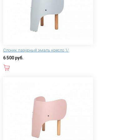
Слоник лазурный эмаль кресло 1/
6 500 руб.
В корзину