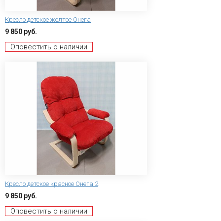
Кресло детское желтое Онега
9 850 руб.
Оповестить о наличии
Кресло детское красное Онега 2
9 850 руб.
Оповестить о наличии