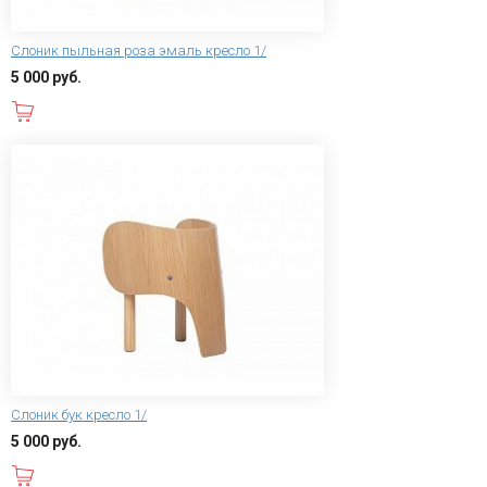
Слоник пыльная роза эмаль кресло 1/
5 000 руб.
В корзину
Слоник бук кресло 1/
5 000 руб.
В корзину