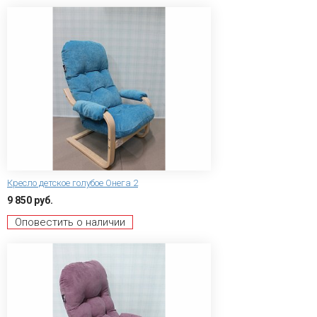
Кресло детское голубое Онега 2
9 850 руб.
Оповестить о наличии