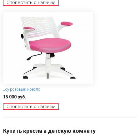
Оповестить о наличии
Joy розовый кресло
15 000 руб.
Оповестить о наличии
Купить кресла в детскую комнату