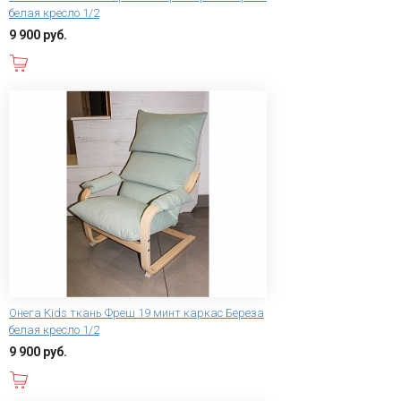
белая кресло 1/2
9 900 руб.
В корзину
Онега Kids ткань Фреш 19 минт каркас Береза
белая кресло 1/2
9 900 руб.
В корзину