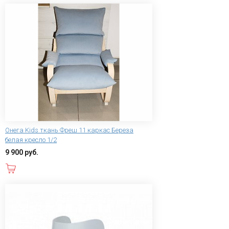
Онега Kids ткань Фреш 11 каркас Береза
белая кресло 1/2
9 900 руб.
В корзину