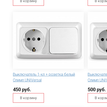
В корзину
В корз
Выключатель 1-кл + розетка белый
Выключате
Олимп UNIVersal
Олимп UNIV
450 руб.
500 руб.
В корзину
В корз