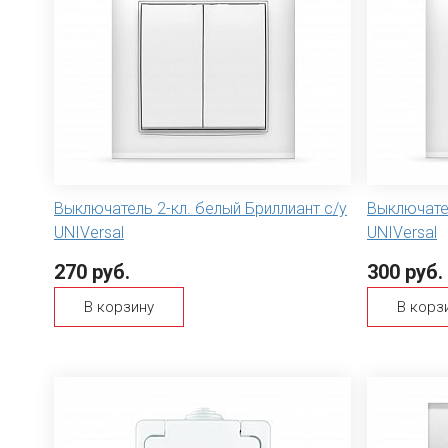
Выключатель 2-кл. белый Бриллиант с/у
Выключател
UNIVersal
UNIVersal
270 руб.
300 руб.
В корзину
В корз