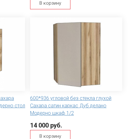
В корзину
Сахара
600*936 угловой без стекла глухой
дерно стол
Сахара сатин каркас Дуб делано
Модерно шкаф 1/2
14 000 руб.
В корзину