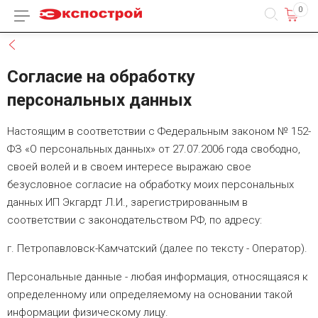
0
Каталог товаров
Назад
Согласие на обработку
персональных данных
Настоящим в соответствии с Федеральным законом № 152-
ФЗ «О персональных данных» от 27.07.2006 года свободно,
своей волей и в своем интересе выражаю свое
безусловное согласие на обработку моих персональных
данных ИП Экгардт Л.И., зарегистрированным в
соответствии с законодательством РФ, по адресу:
г. Петропавловск-Камчатский (далее по тексту - Оператор).
Персональные данные - любая информация, относящаяся к
определенному или определяемому на основании такой
информации физическому лицу.