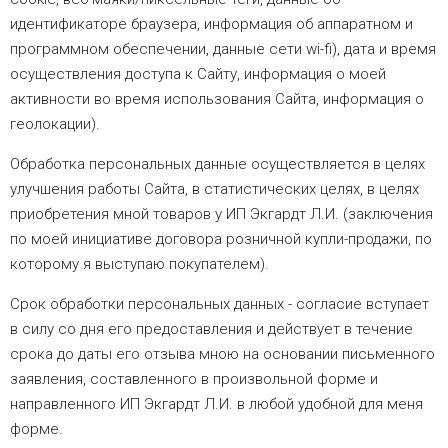
идентификаторе браузера, информация об аппаратном и
программном обеспечении, данные сети wi-fi), дата и время
осуществления доступа к Сайту, информация о моей
активности во время использования Сайта, информация о
геолокации).
Обработка персональных данные осуществляется в целях
улучшения работы Сайта, в статистических целях, в целях
приобретения мной товаров у ИП Экгардт Л.И. (заключения
по моей инициативе договора розничной купли-продажи, по
которому я выступаю покупателем).
Срок обработки персональных данных - согласие вступает
в силу со дня его предоставления и действует в течение
срока до даты его отзыва мною на основании письменного
заявления, составленного в произвольной форме и
направленного ИП Экгардт Л.И. в любой удобной для меня
форме.