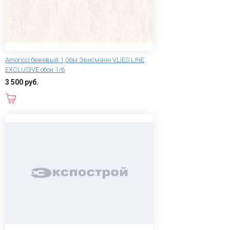
Amoricci бежевый 1,06м Эрисманн VLIES LINE
EXCLUSIVE обои 1/6
3 500 руб.
В корзину