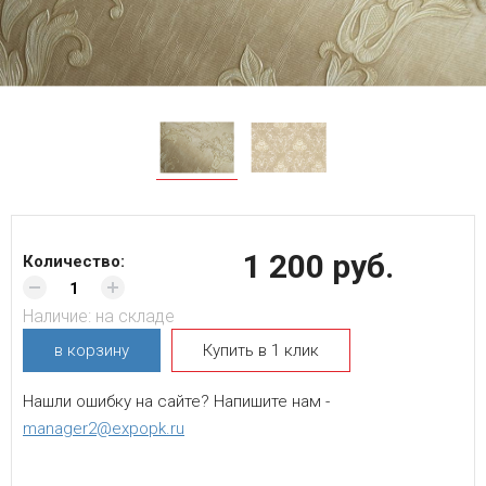
1 200 руб.
Количество:
Наличие:
на складе
в корзину
Купить в 1 клик
Нашли ошибку на сайте? Напишите нам -
manager2@expopk.ru