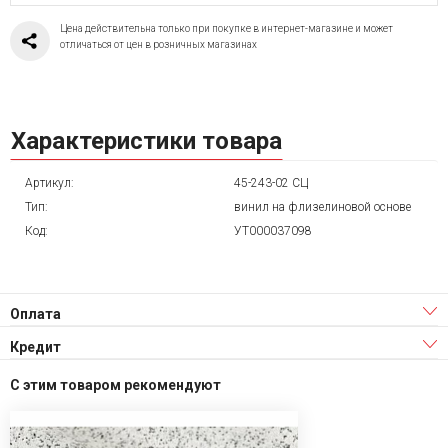
Цена действительна только при покупке в интернет-магазине и может
отличаться от цен в розничных магазинах
Характеристики товара
Артикул:
45-243-02 СЦ
Тип:
винил на флизелиновой основе
Код:
УТ000037098
Оплата
Кредит
С этим товаром рекомендуют