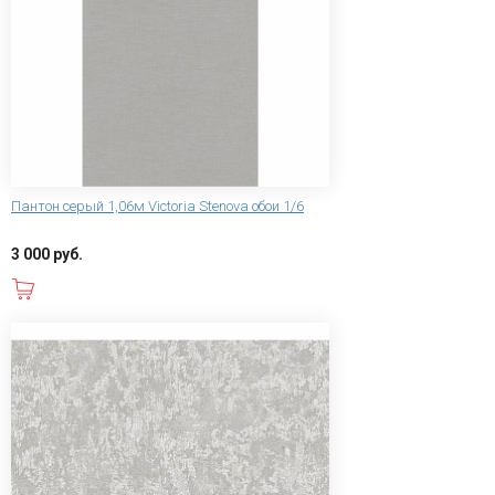
Пантон серый 1,06м Victoria Stenova обои 1/6
3 000 руб.
В корзину