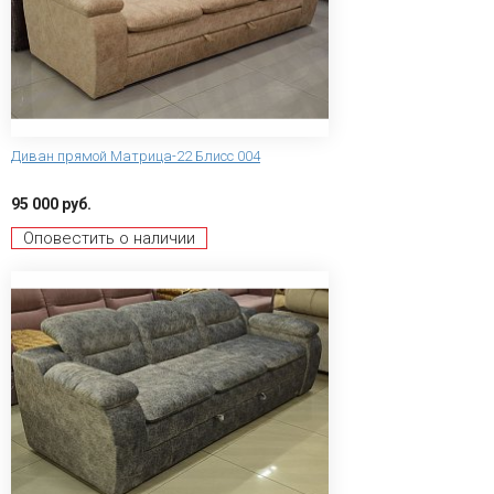
Диван прямой Матрица-22 Блисс 004
95 000 руб.
Оповестить о наличии