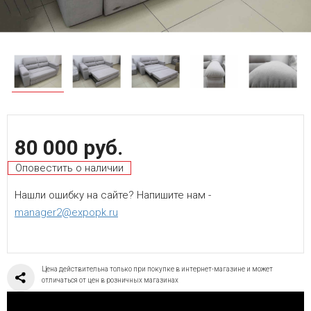
80 000 руб.
Оповестить о наличии
Нашли ошибку на сайте? Напишите нам -
manager2@expopk.ru
Цена действительна только при покупке в интернет-магазине и может
отличаться от цен в розничных магазинах