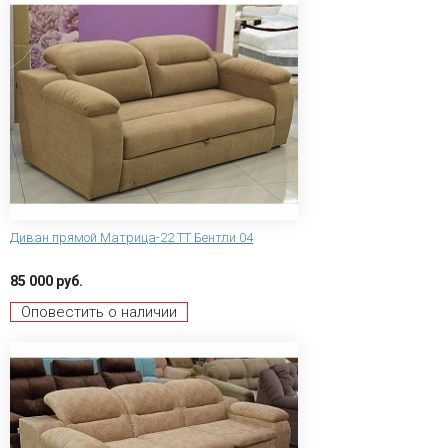
Диван прямой Матрица-22 ТТ Бентли 04
85 000 руб.
Оповестить о наличии