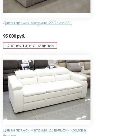
Диван прямой Матрица-22 Блисс 011
95 000 руб.
Оповестить о наличии
Диван прямой Матрица-22 дельфин Кордова
бланко