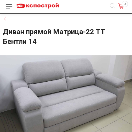
0
Каталог товаров
Назад
Диван прямой Матрица-22 ТТ
Бентли 14