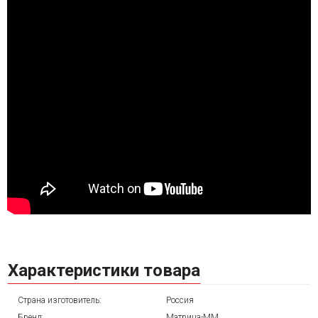
Характеристики товара
Страна изготовитель:
Россия
Бренд:
Матрица-ММ