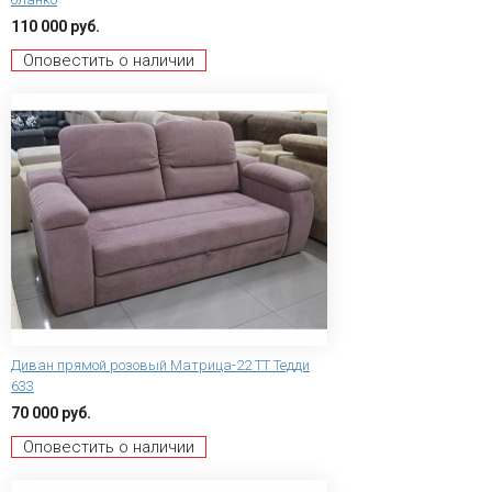
110 000 руб.
Оповестить о наличии
Диван прямой розовый Матрица-22 ТТ Тедди
633
70 000 руб.
Оповестить о наличии