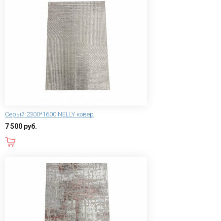
Серый 2300*1600 NELLY ковер
7 500 руб.
В корзину