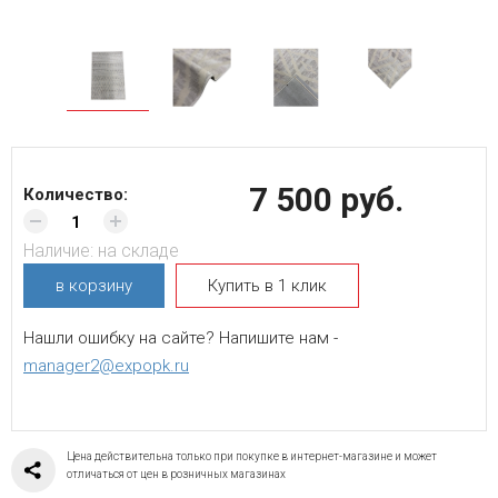
7 500 руб.
Количество:
Наличие:
на складе
в корзину
Купить в 1 клик
Нашли ошибку на сайте? Напишите нам -
manager2@expopk.ru
Цена действительна только при покупке в интернет-магазине и может
отличаться от цен в розничных магазинах