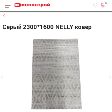
0
Каталог товаров
Назад
Серый 2300*1600 NELLY ковер