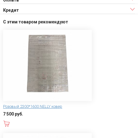
Оплата
Кредит
С этим товаром рекомендуют
Розовый 2300*1600 NELLY ковер
7 500 руб.
В корзину