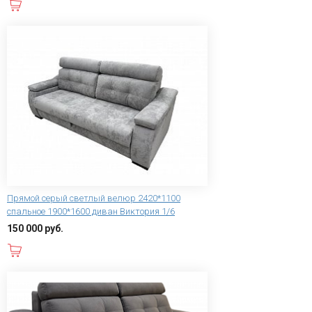
В корзину
Прямой серый светлый велюр 2420*1100
спальное 1900*1600 диван Виктория 1/6
150 000 руб.
В корзину