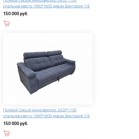
Прямой Серый микровелюр 2420*1100
спальное место 1900*1600 диван Виктория 1/6
150 000 руб.
В корзину
Прямой Серый микровелюр 2420*1100
спальное место 1900*1600 диван Виктория 1/6
150 000 руб.
В корзину