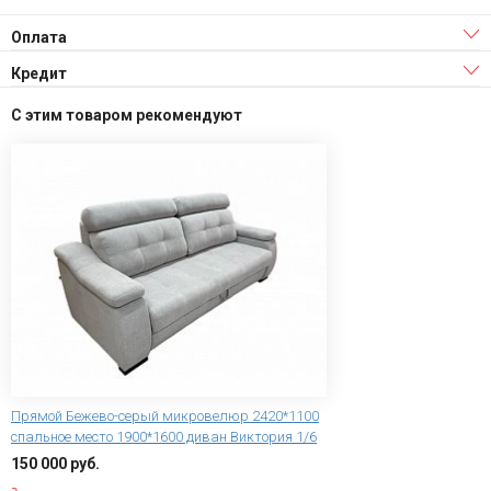
Оплата
Кредит
С этим товаром рекомендуют
Прямой Бежево-серый микровелюр 2420*1100
спальное место 1900*1600 диван Виктория 1/6
150 000 руб.