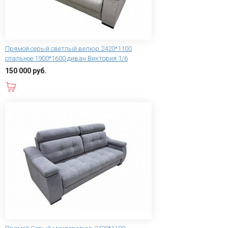
Прямой серый светлый велюр 2420*1100
спальное 1900*1600 диван Виктория 1/6
150 000 руб.
В корзину