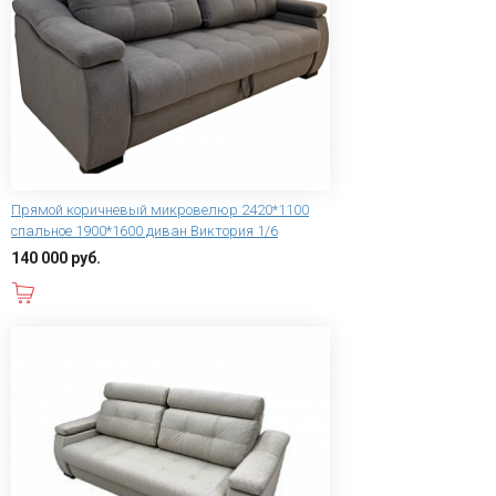
Прямой коричневый микровелюр 2420*1100
спальное 1900*1600 диван Виктория 1/6
140 000 руб.
В корзину