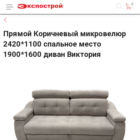
0
Каталог товаров
Назад
Прямой Коричневый микровелюр
2420*1100 спальное место
1900*1600 диван Виктория