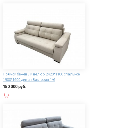
Прямой бежевый велюр 2420*1100 спальное
1900*1600 диван Виктория 1/6
150 000 руб.
В корзину