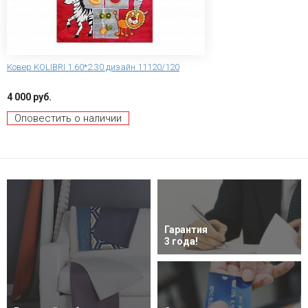
Ковер KOLIBRI 1.60*2.30 дизайн 11120/120
4 000 руб.
Оповестить о наличии
Гарантия
3 года!