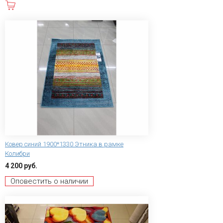
В корзину
Ковер синий 1900*1330 Этника в рамке
Колибри
4 200 руб.
Оповестить о наличии