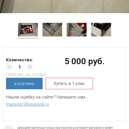
5 000 руб.
Количество:
Наличие:
на складе
в корзину
Купить в 1 клик
Нашли ошибку на сайте? Напишите нам -
manager2@expopk.ru
Цена действительна только при покупке в интернет-магазине и может