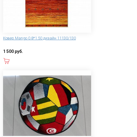
Ковер Mango 0.8*1.50 дизайн 11130/130
1 500 руб.
В корзину