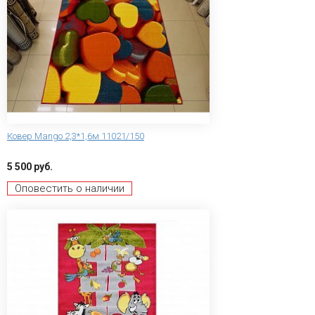
Ковер Mango 2,3*1,6м 11021/150
5 500 руб.
Оповестить о наличии