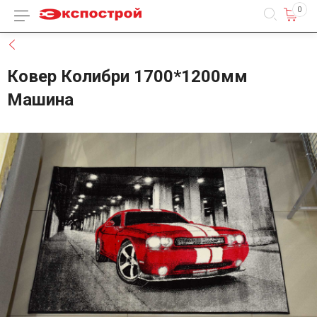
0
Каталог товаров
Назад
Ковер Колибри 1700*1200мм
Машина